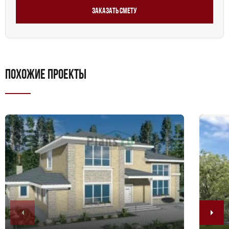
Заказать смету
ПОХОЖИЕ ПРОЕКТЫ