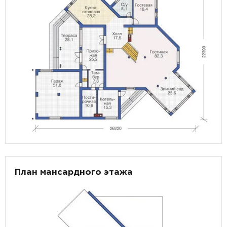
План мансардного этажа