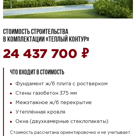
СТОИМОСТЬ СТРОИТЕЛЬСТВА
В КОМПЛЕКТАЦИИ «ТЕПЛЫЙ КОНТУР»
₽
24 437 700
ЧТО ВХОДИТ В СТОИМОСТЬ
Фундамент ж/б плита с ростверком
Стены газобетон 375 мм
Межэтажное ж/б перекрытие
Утеплённая кровля
Окна (двухкамерные стеклопакеты)
Стоимость рассчитана ориентировочно и не учитывает