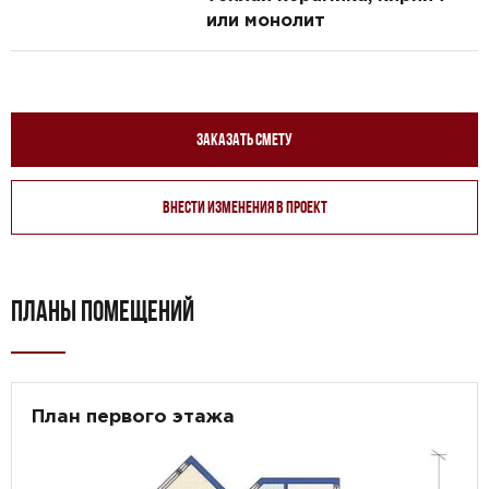
или монолит
Заказать смету
Внести изменения в проект
ПЛАНЫ ПОМЕЩЕНИЙ
План первого этажа