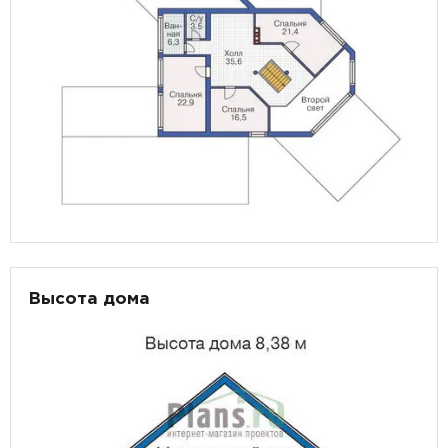
Высота дома