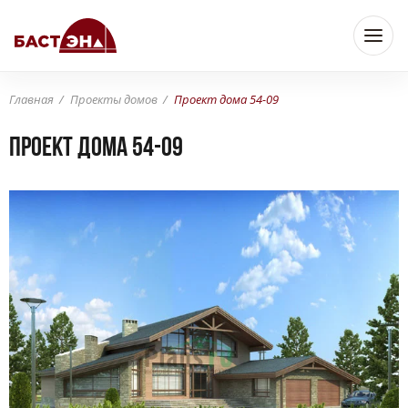
Главная
Проекты домов
Проект дома 54-09
Проект дома 54-09