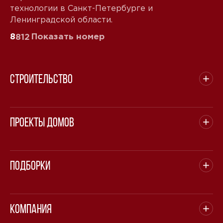
технологии в Санкт-Петербурге и
Ленинградской области.
8
Показать номер
812
Строительство
Проекты домов
Подборки
Компания