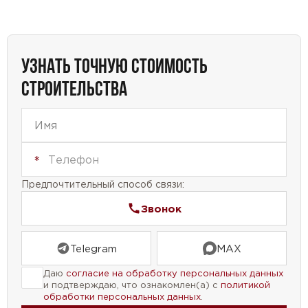
получаете уникальное пространство, сочетающее
комфорт и элегантность.
УЗНАТЬ ТОЧНУЮ СТОИМОСТЬ
СТРОИТЕЛЬСТВА
Предпочтительный способ связи:
Звонок
Telegram
MAX
Даю
согласие на обработку персональных данных
и подтверждаю, что ознакомлен(а) с
политикой
обработки персональных данных
.