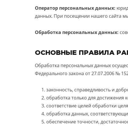
Оператор персональных данных:
юрид
данных. При посещении нашего сайта м
Обработка персональных данных:
сов
ОСНОВНЫЕ ПРАВИЛА РА
Обработка персональных данных осущест
Федерального закона от 27.07.2006 № 15
законность, справедливость и добр
обработка только для достижения к
соответствие целей обработки цел
обработка данных, соответствующи
обеспечение точности, достаточнос