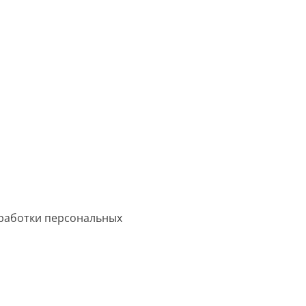
работки персональных