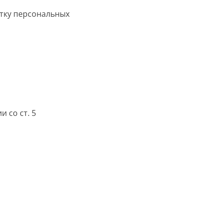
тку персональных
 со ст. 5