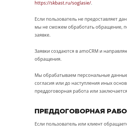
https://skbast.ru/soglasie/
.
Если пользователь не предоставляет дан
мы не сможем обработать обращение, по
заявке.
Заявки создаются в amoCRM и направля
обращения.
Мы обрабатываем персональные данные 
согласия или до наступления иных осно
преддоговорная работа или заключается
ПРЕДДОГОВОРНАЯ РАБО
Если пользователь или клиент обращает