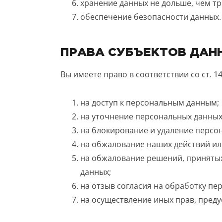
хранение данных не дольше, чем тр
обеспечение безопасности данных.
ПРАВА СУБЪЕКТОВ ДАН
Вы имеете право в соответствии со ст. 1
на доступ к персональным данным;
на уточнение персональных данных
на блокирование и удаление персо
на обжалование наших действий ил
на обжалование решений, приняты
данных;
на отзыв согласия на обработку пе
на осуществление иных прав, пред