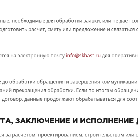
ные, необходимые для обработки заявки, или не дает сог
дготовить расчет, смету или предложение и связаться 
ются на электронную почту
info@skbast.ru
для оперативн
до обработки обращения и завершения коммуникации п
ваний прекращения обработки. Если по итогам обращен
 договор, данные продолжают обрабатываться для соот
ТА, ЗАКЛЮЧЕНИЕ И ИСПОЛНЕНИЕ
ся за расчетом, проектированием, строительством или