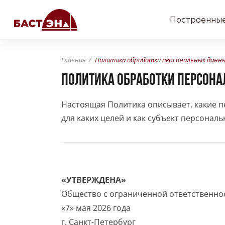
Построенные
Главная
Политика обработки персональных данн
ПОЛИТИКА ОБРАБОТКИ ПЕРСОН
Настоящая Политика описывает, какие 
для каких целей и как субъект персонал
«УТВЕРЖДЕНА»
Общество с ограниченной ответственно
«7» мая 2026 года
г. Санкт-Петербург