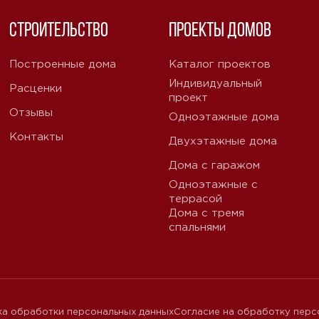
Строительство
Проекты домов
Построенные дома
Каталог проектов
Индивидуальный
Расценки
проект
Отзывы
Одноэтажные дома
Контакты
Двухэтажные дома
Дома с гаражом
Одноэтажные с
террасой
Дома с тремя
спальнями
ка обработки персональных данных
Согласие на обработку перс