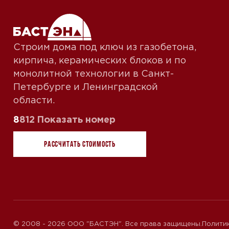
Строим дома под ключ из газобетона,
кирпича, керамических блоков и по
монолитной технологии в Санкт-
Петербурге и Ленинградской
области.
8
Показать номер
812
Рассчитать стоимость
© 2008 - 2026 ООО "БАСТЭН". Все права защищены.
Полити