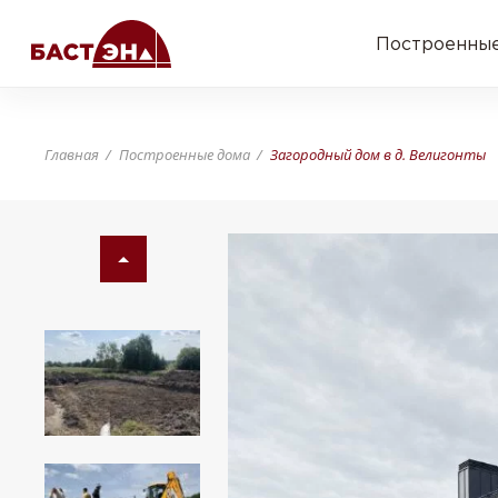
Построенные
Главная
Построенные дома
Загородный дом в д. Велигонты