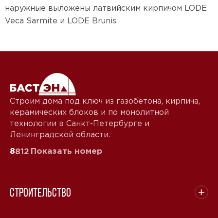
наружные выложены латвийским кирпичом LODE
Veca Sarmite и LODE Brunis.
Строим дома под ключ из газобетона, кирпича,
керамических блоков и по монолитной
технологии в Санкт-Петербурге и
Ленинградской области.
8
Показать номер
812
Строительство