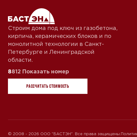
Строим дома под ключ из газобетона,
кирпича, керамических блоков и по
монолитной технологии в Санкт-
Петербурге и Ленинградской
области.
8
Показать номер
812
Рассчитать стоимость
© 2008 - 2026 ООО "БАСТЭН". Все права защищены.
Полити