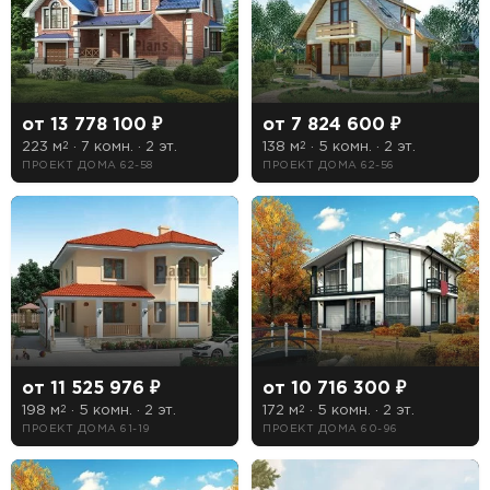
от 13 778 100 ₽
от 7 824 600 ₽
223 м
· 7 комн. · 2 эт.
138 м
· 5 комн. · 2 эт.
2
2
ПРОЕКТ ДОМА 62-58
ПРОЕКТ ДОМА 62-56
от 11 525 976 ₽
от 10 716 300 ₽
198 м
· 5 комн. · 2 эт.
172 м
· 5 комн. · 2 эт.
2
2
ПРОЕКТ ДОМА 61-19
ПРОЕКТ ДОМА 60-96