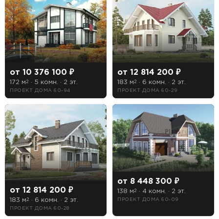
от 10 376 100 ₽
от 12 814 200 ₽
172 м
· 5 комн. · 2 эт.
183 м
· 6 комн. · 2 эт.
2
2
ПРОЕКТ ДОМА 60-94
ПРОЕКТ ДОМА 60-29
от 8 448 300 ₽
от 12 814 200 ₽
138 м
· 4 комн. · 2 эт.
2
183 м
· 6 комн. · 2 эт.
ПРОЕКТ ДОМА 60-09
2
ПРОЕКТ ДОМА 60-28