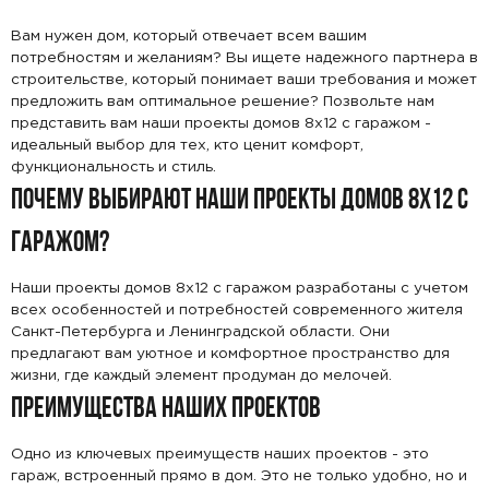
Вам нужен дом, который отвечает всем вашим
потребностям и желаниям? Вы ищете надежного партнера в
строительстве, который понимает ваши требования и может
предложить вам оптимальное решение? Позвольте нам
представить вам наши проекты домов 8x12 с гаражом -
идеальный выбор для тех, кто ценит комфорт,
функциональность и стиль.
ПОЧЕМУ ВЫБИРАЮТ НАШИ ПРОЕКТЫ ДОМОВ 8X12 С
ГАРАЖОМ?
Наши проекты домов 8x12 с гаражом разработаны с учетом
всех особенностей и потребностей современного жителя
Санкт-Петербурга и Ленинградской области. Они
предлагают вам уютное и комфортное пространство для
жизни, где каждый элемент продуман до мелочей.
ПРЕИМУЩЕСТВА НАШИХ ПРОЕКТОВ
Одно из ключевых преимуществ наших проектов - это
гараж, встроенный прямо в дом. Это не только удобно, но и