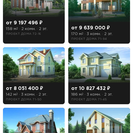
от 9 197 496 ₽
от 9 639 000 ₽
158 м
· 2 комн. · 2 эт.
2
170 м
· 3 комн. · 2 эт.
ПРОЕКТ ДОМА 72-16
2
ПРОЕКТ ДОМА 71-94
от 8 051 400 ₽
от 10 827 432 ₽
142 м
· 3 комн. · 2 эт.
186 м
· 3 комн. · 2 эт.
2
2
ПРОЕКТ ДОМА 71-50
ПРОЕКТ ДОМА 71-45