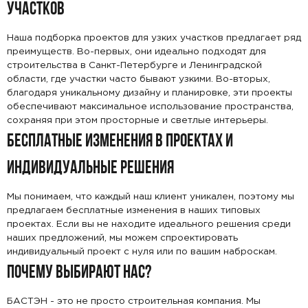
УЧАСТКОВ
Наша подборка проектов для узких участков предлагает ряд
преимуществ. Во-первых, они идеально подходят для
строительства в Санкт-Петербурге и Ленинградской
области, где участки часто бывают узкими. Во-вторых,
благодаря уникальному дизайну и планировке, эти проекты
обеспечивают максимальное использование пространства,
сохраняя при этом просторные и светлые интерьеры.
БЕСПЛАТНЫЕ ИЗМЕНЕНИЯ В ПРОЕКТАХ И
ИНДИВИДУАЛЬНЫЕ РЕШЕНИЯ
Мы понимаем, что каждый наш клиент уникален, поэтому мы
предлагаем бесплатные изменения в наших типовых
проектах. Если вы не находите идеального решения среди
наших предложений, мы можем спроектировать
индивидуальный проект с нуля или по вашим наброскам.
ПОЧЕМУ ВЫБИРАЮТ НАС?
БАСТЭН - это не просто строительная компания. Мы