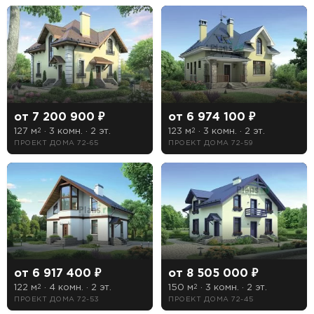
от 7 200 900 ₽
от 6 974 100 ₽
127 м
· 3 комн. · 2 эт.
123 м
· 3 комн. · 2 эт.
2
2
ПРОЕКТ ДОМА 72-65
ПРОЕКТ ДОМА 72-59
от 6 917 400 ₽
от 8 505 000 ₽
122 м
· 4 комн. · 2 эт.
150 м
· 3 комн. · 2 эт.
2
2
ПРОЕКТ ДОМА 72-53
ПРОЕКТ ДОМА 72-45