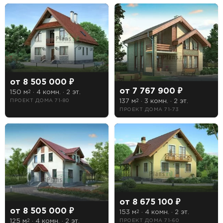
от 8 505 000 ₽
от 7 767 900 ₽
150 м
· 4 комн. · 2 эт.
2
137 м
· 3 комн. · 2 эт.
ПРОЕКТ ДОМА 71-80
2
ПРОЕКТ ДОМА 71-73
от 8 675 100 ₽
от 8 505 000 ₽
153 м
· 4 комн. · 2 эт.
2
125 м
· 4 комн. · 2 эт.
ПРОЕКТ ДОМА 71-60
2