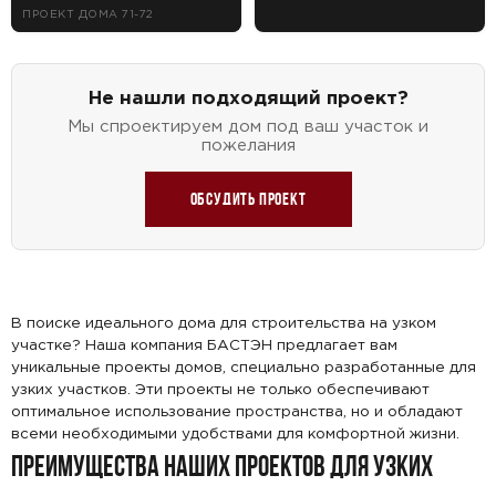
ПРОЕКТ ДОМА 71-72
Не нашли подходящий проект?
Мы спроектируем дом под ваш участок и
пожелания
Обсудить проект
В поиске идеального дома для строительства на узком
участке? Наша компания БАСТЭН предлагает вам
уникальные проекты домов, специально разработанные для
узких участков. Эти проекты не только обеспечивают
оптимальное использование пространства, но и обладают
всеми необходимыми удобствами для комфортной жизни.
ПРЕИМУЩЕСТВА НАШИХ ПРОЕКТОВ ДЛЯ УЗКИХ