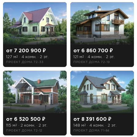
от 7 200 900 ₽
от 6 860 700 ₽
127 м
· 4 комн. · 2 эт.
121 м
· 4 комн. · 2 эт.
2
2
ПРОЕКТ ДОМА 72-33
ПРОЕКТ ДОМА 72-19
от 6 520 500 ₽
от 8 391 600 ₽
115 м
· 2 комн. · 2 эт.
148 м
· 4 комн. · 2 эт.
2
2
ПРОЕКТ ДОМА 72-12
ПРОЕКТ ДОМА 71-84