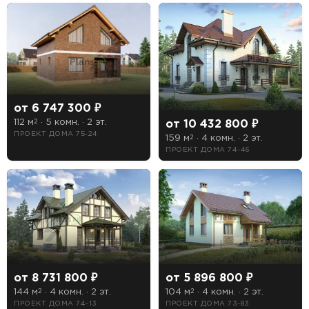
от 6 747 300 ₽
112 м
· 5 комн. · 2 эт.
от 10 432 800 ₽
2
ПРОЕКТ ДОМА 75-24
159 м
· 4 комн. · 2 эт.
2
ПРОЕКТ ДОМА 74-46
от 8 731 800 ₽
от 5 896 800 ₽
144 м
· 4 комн. · 2 эт.
104 м
· 4 комн. · 2 эт.
2
2
ПРОЕКТ ДОМА 74-13
ПРОЕКТ ДОМА 73-83