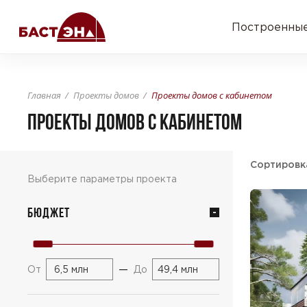
Построенные
Главная
Проекты домов
Проекты домов с кабинетом
ПРОЕКТЫ ДОМОВ С КАБИНЕТОМ
Сортировк
Выберите параметры проекта
Бюджет
—
От
До