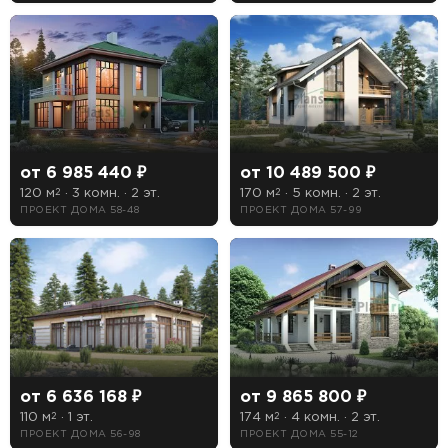
от 6 985 440 ₽
от 10 489 500 ₽
120 м
· 3 комн. · 2 эт.
170 м
· 5 комн. · 2 эт.
2
2
ПРОЕКТ ДОМА 58-48
ПРОЕКТ ДОМА 57-99
от 6 636 168 ₽
от 9 865 800 ₽
110 м
· 1 эт.
174 м
· 4 комн. · 2 эт.
2
2
ПРОЕКТ ДОМА 56-98
ПРОЕКТ ДОМА 55-12