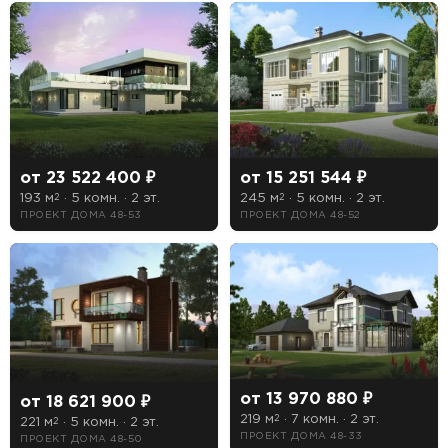
от 15 251 544 ₽
от 23 522 400 ₽
245 м
· 5 комн. · 2 эт.
193 м
· 5 комн. · 2 эт.
2
2
ПРОЕКТ ДОМА 48-52
ПРОЕКТ ДОМА 48-53
от 13 970 880 ₽
от 18 621 900 ₽
219 м
· 7 комн. · 2 эт.
2
221 м
· 5 комн. · 2 эт.
2
ПРОЕКТ ДОМА 48-33
ПРОЕКТ ДОМА 48-50