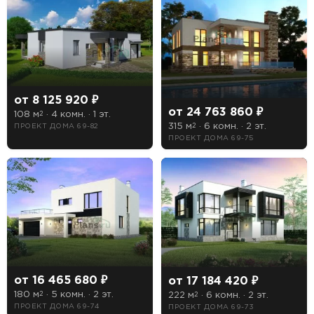
от 8 125 920 ₽
от 24 763 860 ₽
108 м
· 4 комн. · 1 эт.
2
315 м
· 6 комн. · 2 эт.
ПРОЕКТ ДОМА 69-82
2
ПРОЕКТ ДОМА 69-75
от 16 465 680 ₽
от 17 184 420 ₽
180 м
· 5 комн. · 2 эт.
222 м
· 6 комн. · 2 эт.
2
2
ПРОЕКТ ДОМА 69-74
ПРОЕКТ ДОМА 69-73