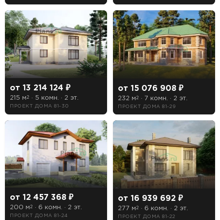
от 13 214 124 ₽
от 15 076 908 ₽
215 м
· 5 комн. · 2 эт.
232 м
· 7 комн. · 2 эт.
2
2
ПРОЕКТ ДОМА 81-30
ПРОЕКТ ДОМА 81-29
от 12 457 368 ₽
от 16 939 692 ₽
200 м
· 6 комн. · 2 эт.
2
277 м
· 6 комн. · 2 эт.
2
ПРОЕКТ ДОМА 81-24
ПРОЕКТ ДОМА 81-22