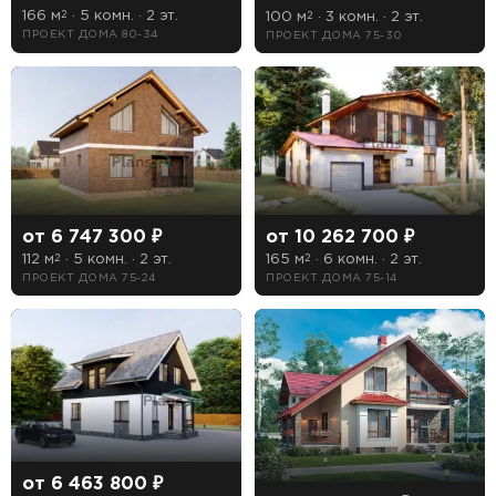
166 м
· 5 комн. · 2 эт.
100 м
· 3 комн. · 2 эт.
2
2
ПРОЕКТ ДОМА 80-34
ПРОЕКТ ДОМА 75-30
от 6 747 300 ₽
от 10 262 700 ₽
112 м
· 5 комн. · 2 эт.
165 м
· 6 комн. · 2 эт.
2
2
ПРОЕКТ ДОМА 75-24
ПРОЕКТ ДОМА 75-14
от 6 463 800 ₽