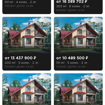
от 16 389 702 ₽
101 м
· 4 комн. · 2 эт.
2
263 м
· 6 комн. · 2 эт.
ПРОЕКТ ДОМА 74-83
2
ПРОЕКТ ДОМА 74-51
от 13 437 900 ₽
от 10 489 500 ₽
200 м
· 5 комн. · 2 эт.
151 м
· 5 комн. · 2 эт.
2
2
ПРОЕКТ ДОМА 74-50
ПРОЕКТ ДОМА 74-49