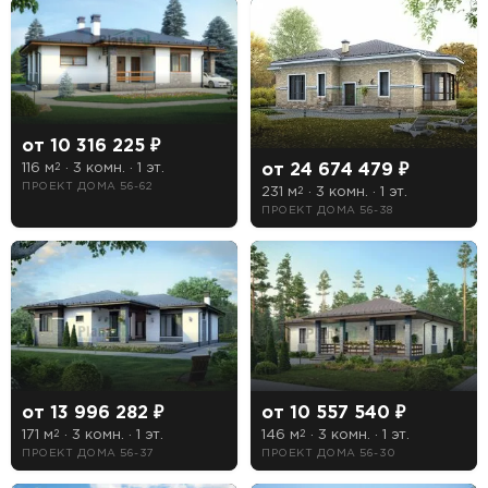
от 10 316 225 ₽
116 м
· 3 комн. · 1 эт.
от 24 674 479 ₽
2
ПРОЕКТ ДОМА 56-62
231 м
· 3 комн. · 1 эт.
2
ПРОЕКТ ДОМА 56-38
от 13 996 282 ₽
от 10 557 540 ₽
171 м
· 3 комн. · 1 эт.
146 м
· 3 комн. · 1 эт.
2
2
ПРОЕКТ ДОМА 56-37
ПРОЕКТ ДОМА 56-30