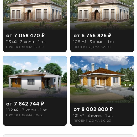
от 7 058 470 ₽
от 6 756 826 ₽
113 м
· 3 комн. · 1 эт.
108 м
· 3 комн. · 1 эт.
2
2
ПРОЕКТ ДОМА 62-09
ПРОЕКТ ДОМА 62-08
от 7 842 744 ₽
от 8 002 800 ₽
102 м
· 3 комн. · 1 эт.
2
121 м
· 3 комн. · 1 эт.
ПРОЕКТ ДОМА 60-56
2
ПРОЕКТ ДОМА 60-23