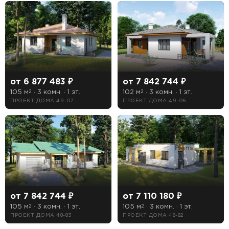
от 6 877 483 ₽
от 7 842 744 ₽
105 м
· 3 комн. · 1 эт.
102 м
· 3 комн. · 1 эт.
2
2
ПРОЕКТ ДОМА 49-07
ПРОЕКТ ДОМА 49-06
от 7 842 744 ₽
от 7 110 180 ₽
105 м
· 3 комн. · 1 эт.
105 м
· 3 комн. · 1 эт.
2
2
ПРОЕКТ ДОМА 48-83
ПРОЕКТ ДОМА 48-82