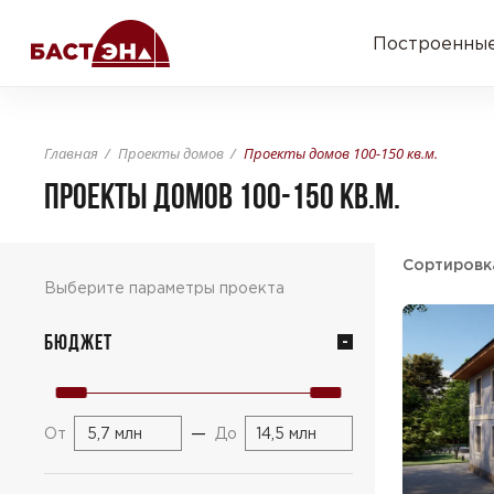
Построенные
Главная
Проекты домов
Проекты домов 100-150 кв.м.
ПРОЕКТЫ ДОМОВ 100-150 КВ.М.
Сортировк
Выберите параметры проекта
Бюджет
—
От
До