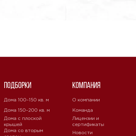
Подборки
Компания
Дома 100–150 кв. м
О компании
Дома 150–200 кв. м
Команда
Дома с плоской
Лицензии и
крышей
сертификаты
Дома со вторым
Новости