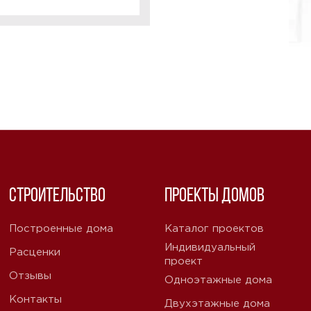
Строительство
Проекты домов
Построенные дома
Каталог проектов
Индивидуальный
Расценки
проект
Отзывы
Одноэтажные дома
Контакты
Двухэтажные дома