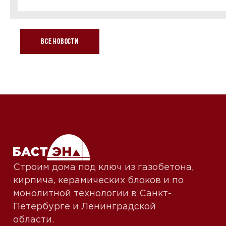
Все новости
Строим дома под ключ из газобетона,
кирпича, керамических блоков и по
монолитной технологии в Санкт-
Петербурге и Ленинградской
области.