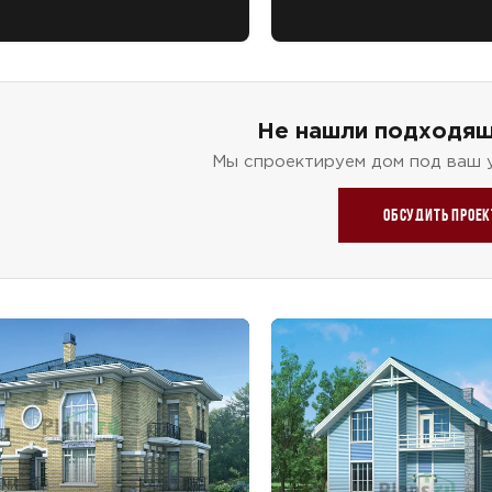
Не нашли подходящ
Мы спроектируем дом под ваш 
Обсудить проек