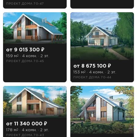
ПРОЕКТ ДОМА 70-47
от 9 015 300 ₽
159 м
· 4 комн. · 2 эт.
2
ПРОЕКТ ДОМА 70-45
от 8 675 100 ₽
153 м
· 4 комн. · 2 эт.
2
ПРОЕКТ ДОМА 70-44
от 11 340 000 ₽
178 м
· 4 комн. · 2 эт.
2
ПРОЕКТ ДОМА 70-43