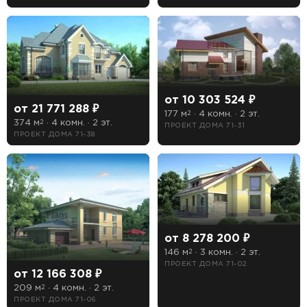
от 10 303 524 ₽
от 21 771 288 ₽
177 м
· 4 комн. · 2 эт.
2
374 м
· 4 комн. · 2 эт.
2
ПРОЕКТ ДОМА 71-31
ПРОЕКТ ДОМА 71-38
от 8 278 200 ₽
146 м
· 3 комн. · 2 эт.
2
ПРОЕКТ ДОМА 71-02
от 12 166 308 ₽
209 м
· 4 комн. · 2 эт.
2
ПРОЕКТ ДОМА 71-06