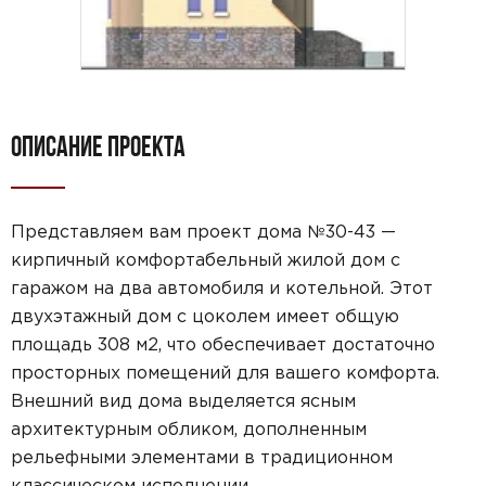
ОПИСАНИЕ ПРОЕКТА
Представляем вам проект дома №30-43 —
кирпичный комфортабельный жилой дом с
гаражом на два автомобиля и котельной. Этот
двухэтажный дом с цоколем имеет общую
площадь 308 м2, что обеспечивает достаточно
просторных помещений для вашего комфорта.
Внешний вид дома выделяется ясным
архитектурным обликом, дополненным
рельефными элементами в традиционном
классическом исполнении.