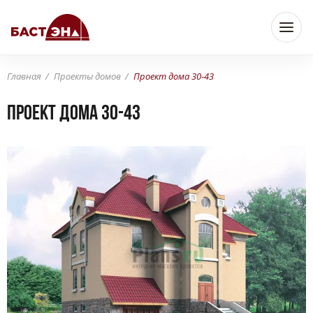
Главная
Проекты домов
Проект дома 30-43
Проект дома 30-43