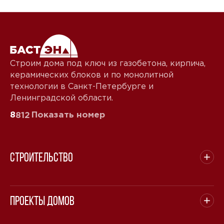
Строим дома под ключ из газобетона, кирпича,
керамических блоков и по монолитной
технологии в Санкт-Петербурге и
Ленинградской области.
8
Показать номер
812
Строительство
Проекты домов