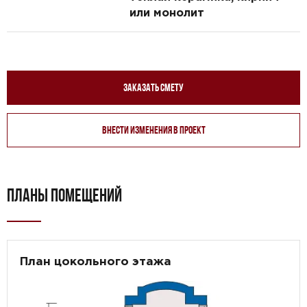
или монолит
Заказать смету
Внести изменения в проект
ПЛАНЫ ПОМЕЩЕНИЙ
План цокольного этажа