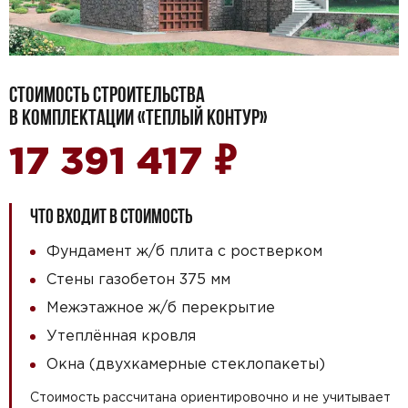
СТОИМОСТЬ СТРОИТЕЛЬСТВА
В КОМПЛЕКТАЦИИ «ТЕПЛЫЙ КОНТУР»
₽
17 391 417
ЧТО ВХОДИТ В СТОИМОСТЬ
Фундамент ж/б плита с ростверком
Стены газобетон 375 мм
Межэтажное ж/б перекрытие
Утеплённая кровля
Окна (двухкамерные стеклопакеты)
Стоимость рассчитана ориентировочно и не учитывает