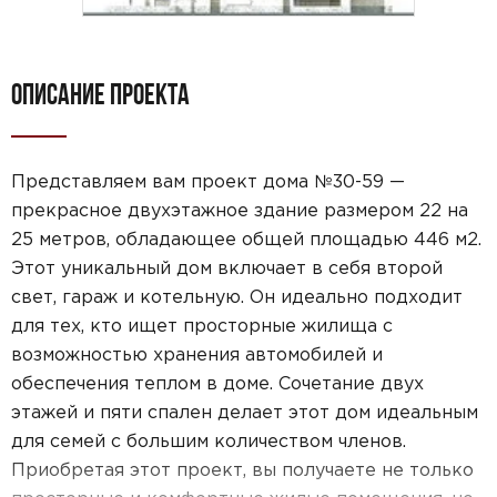
ОПИСАНИЕ ПРОЕКТА
Представляем вам проект дома №30-59 —
прекрасное двухэтажное здание размером 22 на
25 метров, обладающее общей площадью 446 м2.
Этот уникальный дом включает в себя второй
свет, гараж и котельную. Он идеально подходит
для тех, кто ищет просторные жилища с
возможностью хранения автомобилей и
обеспечения теплом в доме. Сочетание двух
этажей и пяти спален делает этот дом идеальным
для семей с большим количеством членов.
Приобретая этот проект, вы получаете не только