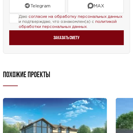
Telegram
MAX
Даю
согласие на обработку персональных данных
и подтверждаю, что ознакомлен(а) с
политикой
обработки персональных данных
.
Заказать смету
ПОХОЖИЕ ПРОЕКТЫ