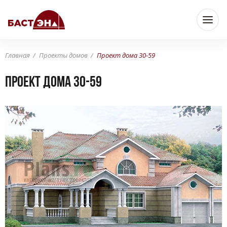
Главная
Проекты домов
Проект дома 30-59
Проект дома 30-59