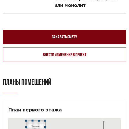
или монолит
Заказать смету
Внести изменения в проект
ПЛАНЫ ПОМЕЩЕНИЙ
План первого этажа