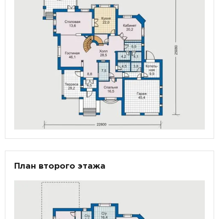
План второго этажа