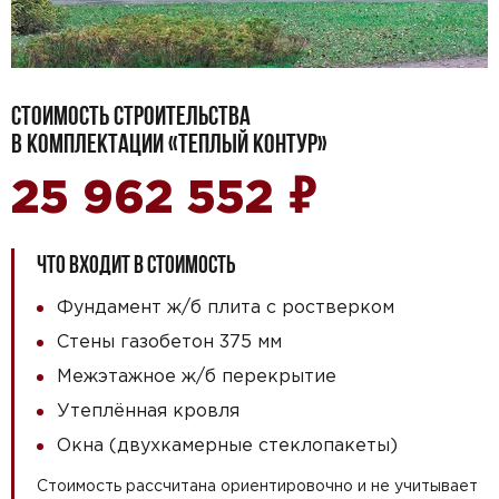
СТОИМОСТЬ СТРОИТЕЛЬСТВА
В КОМПЛЕКТАЦИИ «ТЕПЛЫЙ КОНТУР»
₽
25 962 552
ЧТО ВХОДИТ В СТОИМОСТЬ
Фундамент ж/б плита с ростверком
Стены газобетон 375 мм
Межэтажное ж/б перекрытие
Утеплённая кровля
Окна (двухкамерные стеклопакеты)
Стоимость рассчитана ориентировочно и не учитывает