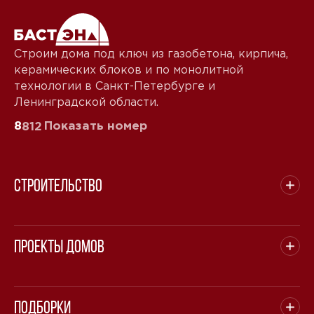
Строим дома под ключ из газобетона, кирпича,
керамических блоков и по монолитной
технологии в Санкт-Петербурге и
Ленинградской области.
8
Показать номер
812
Строительство
Проекты домов
Подборки