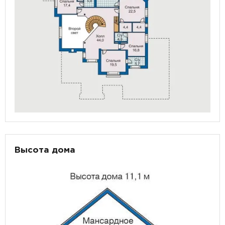
Высота дома