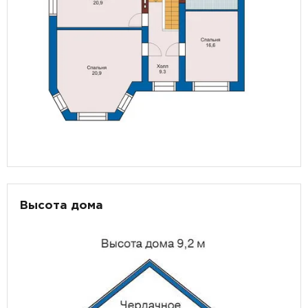
Высота дома