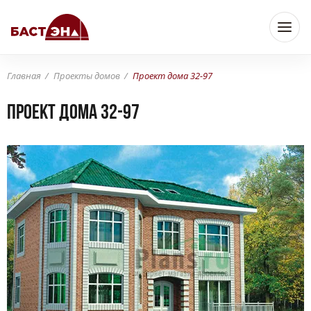
Главная
Проекты домов
Проект дома 32-97
Проект дома 32-97