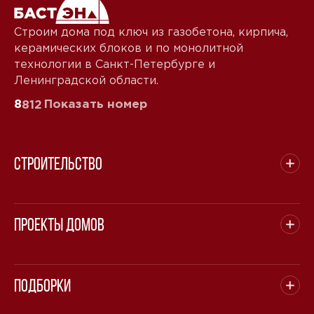
Строим дома под ключ из газобетона, кирпича,
керамических блоков и по монолитной
технологии в Санкт-Петербурге и
Ленинградской области.
8
Показать номер
812
Строительство
Проекты домов
Подборки