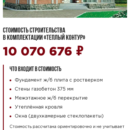
СТОИМОСТЬ СТРОИТЕЛЬСТВА
В КОМПЛЕКТАЦИИ «ТЕПЛЫЙ КОНТУР»
₽
10 070 676
ЧТО ВХОДИТ В СТОИМОСТЬ
Фундамент ж/б плита с ростверком
Стены газобетон 375 мм
Межэтажное ж/б перекрытие
Утеплённая кровля
Окна (двухкамерные стеклопакеты)
Стоимость рассчитана ориентировочно и не учитывает