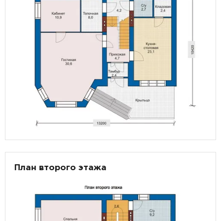
План второго этажа