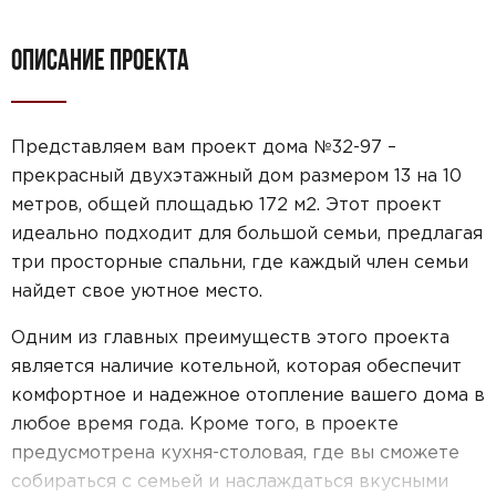
ОПИСАНИЕ ПРОЕКТА
Представляем вам проект дома №32-97 –
прекрасный двухэтажный дом размером 13 на 10
метров, общей площадью 172 м2. Этот проект
идеально подходит для большой семьи, предлагая
три просторные спальни, где каждый член семьи
найдет свое уютное место.
Одним из главных преимуществ этого проекта
является наличие котельной, которая обеспечит
комфортное и надежное отопление вашего дома в
любое время года. Кроме того, в проекте
предусмотрена кухня-столовая, где вы сможете
собираться с семьей и наслаждаться вкусными