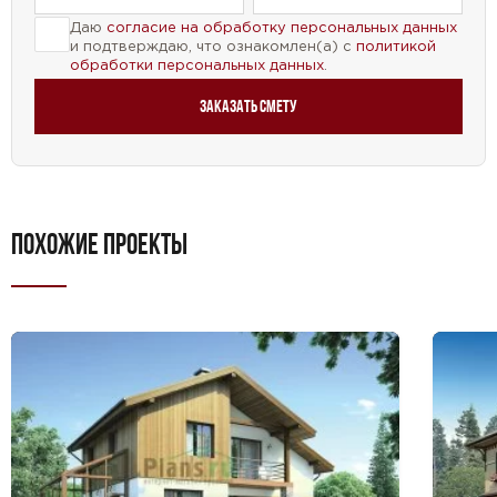
Даю
согласие на обработку персональных данных
и подтверждаю, что ознакомлен(а) с
политикой
обработки персональных данных
.
Заказать смету
ПОХОЖИЕ ПРОЕКТЫ