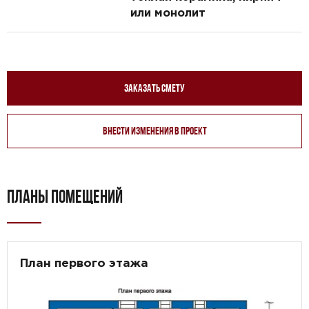
или монолит
Заказать смету
Внести изменения в проект
ПЛАНЫ ПОМЕЩЕНИЙ
План первого этажа