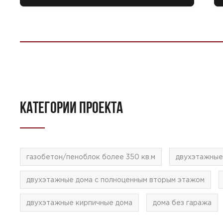
КАТЕГОРИИ ПРОЕКТА
газобетон/пеноблок более 350 кв.м
двухэтажные
двухэтажные дома с полноценным вторым этажом
двухэтажные кирпичные дома
дома без гаража