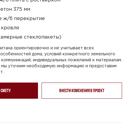
етон 375 мм
 ж/б перекрытие
 кровля
камерные стеклопакеты)
итана ориентировочно и не учитывает всех
особенностей дома, условий конкретного земельного
я коммуникаций, индивидуальных пожеланий к материалам.
, мы уточним необходимую информацию и предоставим
т.
 смету
Внести изменения в проект