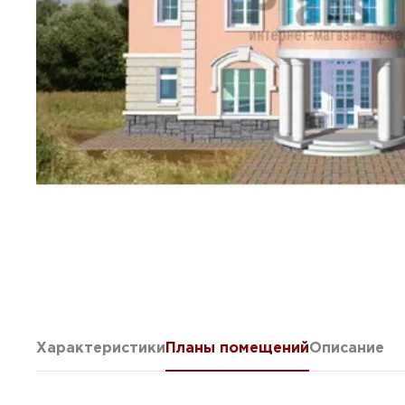
Характеристики
Планы помещений
Описание