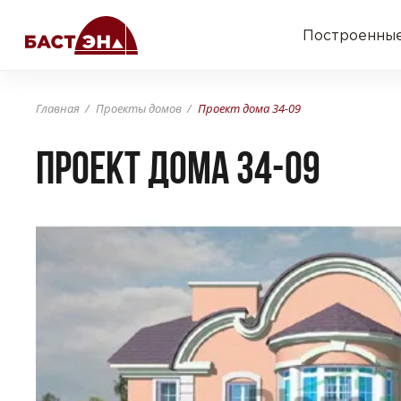
Построенные
Главная
Проекты домов
Проект дома 34-09
Проект дома 34-09