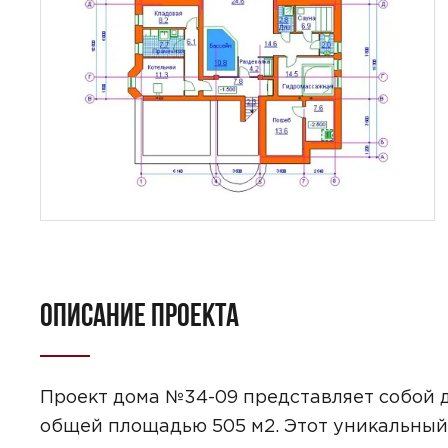
ОПИСАНИЕ ПРОЕКТА
Проект дома №34-09 представляет собой 
общей площадью 505 м2. Этот уникальный