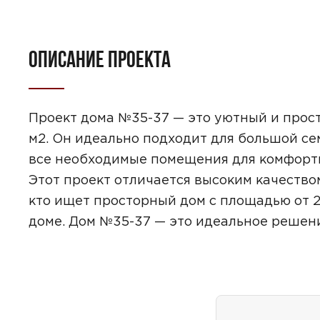
ОПИСАНИЕ ПРОЕКТА
Проект дома №35-37 — это уютный и прос
м2. Он идеально подходит для большой сем
все необходимые помещения для комфортно
Этот проект отличается высоким качеством
кто ищет просторный дом с площадью от 250
доме. Дом №35-37 — это идеальное решени