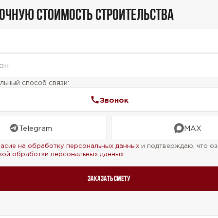
ТОЧНУЮ СТОИМОСТЬ СТРОИТЕЛЬСТВА
ьный способ связи:
Звонок
Telegram
MAX
ласие на обработку персональных данных
и подтверждаю, что оз
кой обработки персональных данных
.
Заказать смету