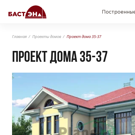
Построенные
Главная
Проекты домов
Проект дома 35-37
Проект дома 35-37