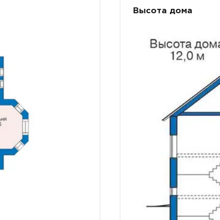
Высота дома
ТОЧНУЮ СТОИМОСТЬ СТРОИТЕЛЬСТВА
ьный способ связи: