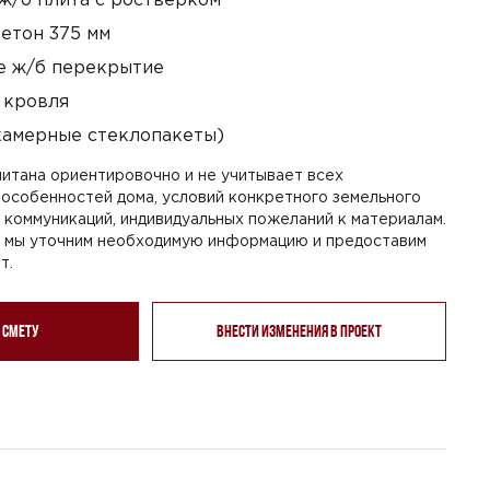
етон 375 мм
 ж/б перекрытие
 кровля
камерные стеклопакеты)
итана ориентировочно и не учитывает всех
особенностей дома, условий конкретного земельного
я коммуникаций, индивидуальных пожеланий к материалам.
, мы уточним необходимую информацию и предоставим
т.
 смету
Внести изменения в проект