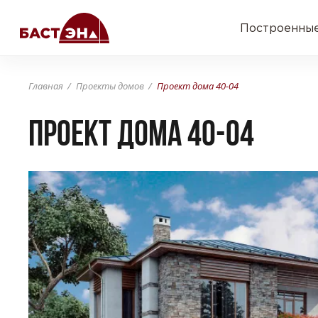
Построенные
Главная
Проекты домов
Проект дома 40-04
Проект дома 40-04