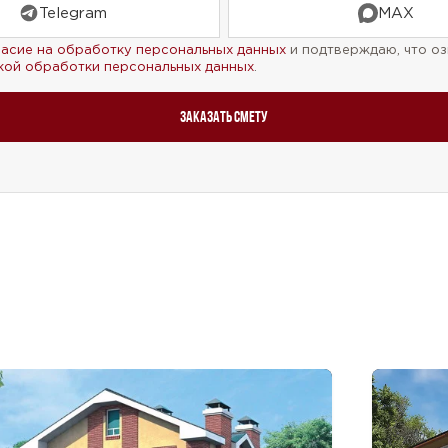
Telegram
MAX
ласие на обработку персональных данных
и подтверждаю, что оз
кой обработки персональных данных
.
Заказать смету