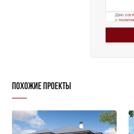
Даю
сог
с
полити
ПОХОЖИЕ ПРОЕКТЫ