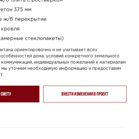
етон 375 мм
 ж/б перекрытие
 кровля
камерные стеклопакеты)
итана ориентировочно и не учитывает всех
особенностей дома, условий конкретного земельного
я коммуникаций, индивидуальных пожеланий к материалам.
, мы уточним необходимую информацию и предоставим
т.
 смету
Внести изменения в проект