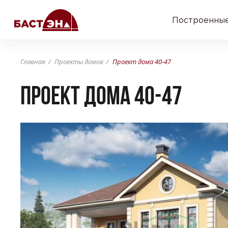
Построенные
Главная
Проекты домов
Проект дома 40-47
Проект дома 40-47