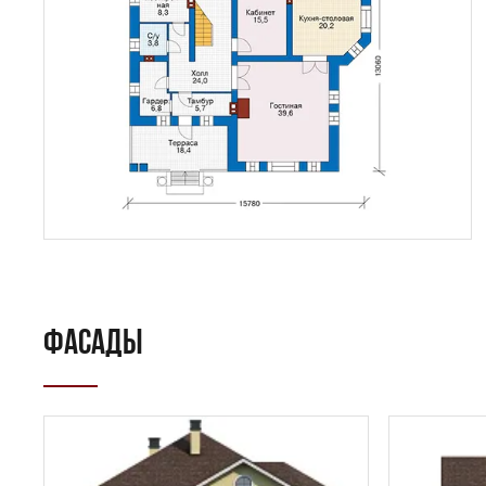
ФАСАДЫ