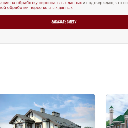
ласие на обработку персональных данных
и подтверждаю, что оз
кой обработки персональных данных
.
Заказать смету