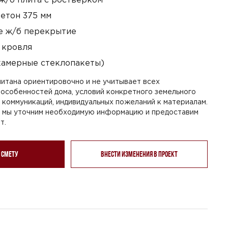
етон 375 мм
 ж/б перекрытие
 кровля
камерные стеклопакеты)
итана ориентировочно и не учитывает всех
особенностей дома, условий конкретного земельного
я коммуникаций, индивидуальных пожеланий к материалам.
, мы уточним необходимую информацию и предоставим
т.
 смету
Внести изменения в проект