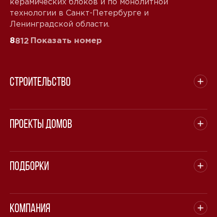
керамических блоков и по монолитной
технологии в Санкт-Петербурге и
Ленинградской области.
8
Показать номер
812
Строительство
Проекты домов
Подборки
Компания