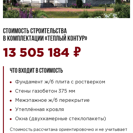
СТОИМОСТЬ СТРОИТЕЛЬСТВА
В КОМПЛЕКТАЦИИ «ТЕПЛЫЙ КОНТУР»
₽
13 505 184
ЧТО ВХОДИТ В СТОИМОСТЬ
Фундамент ж/б плита с ростверком
Стены газобетон 375 мм
Межэтажное ж/б перекрытие
Утеплённая кровля
Окна (двухкамерные стеклопакеты)
Стоимость рассчитана ориентировочно и не учитывает