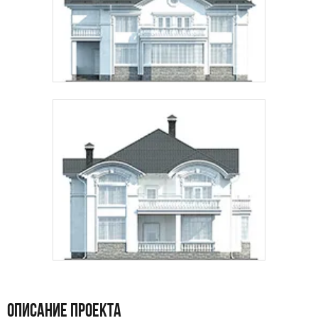
ОПИСАНИЕ ПРОЕКТА