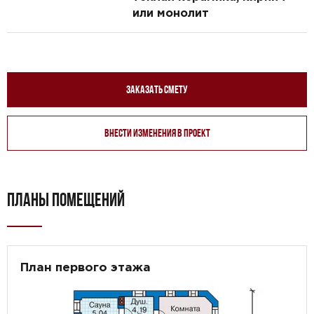
или монолит
Заказать смету
Внести изменения в проект
ПЛАНЫ ПОМЕЩЕНИЙ
План первого этажа