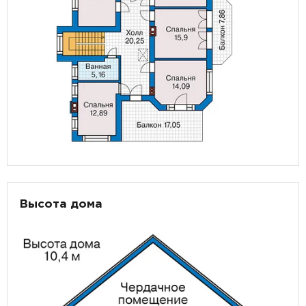
Высота дома