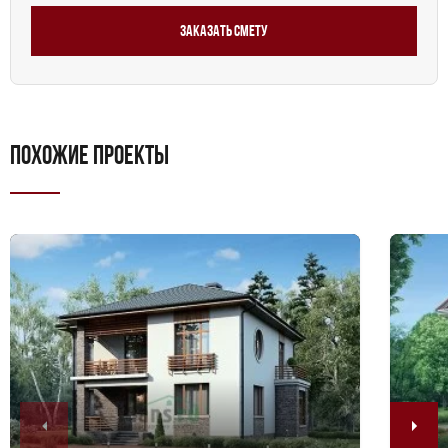
Заказать смету
ПОХОЖИЕ ПРОЕКТЫ