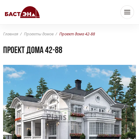
Главная
Проекты домов
Проект дома 42-88
Проект дома 42-88