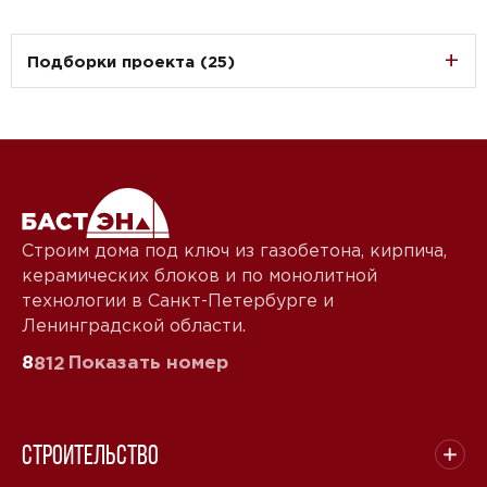
Подборки проекта (25)
Строим дома под ключ из газобетона, кирпича,
керамических блоков и по монолитной
технологии в Санкт-Петербурге и
Ленинградской области.
8
Показать номер
812
Строительство