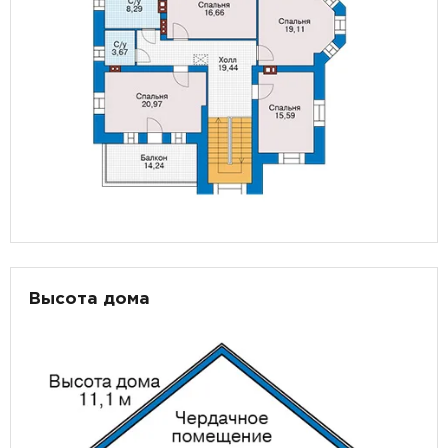
Высота дома