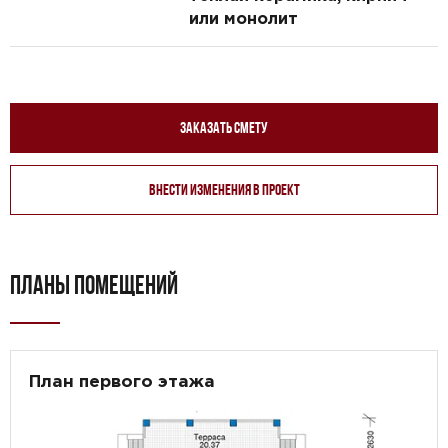
или монолит
Заказать смету
Внести изменения в проект
ПЛАНЫ ПОМЕЩЕНИЙ
План первого этажа