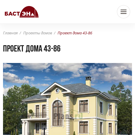
Главная
Проекты домов
Проект дома 43-86
Проект дома 43-86