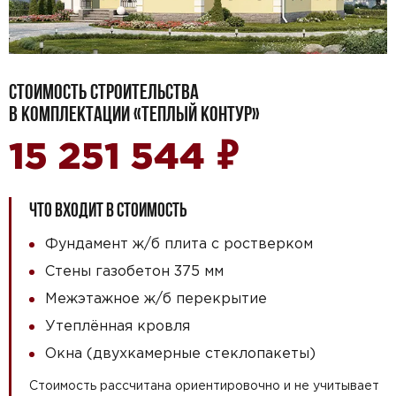
СТОИМОСТЬ СТРОИТЕЛЬСТВА
В КОМПЛЕКТАЦИИ «ТЕПЛЫЙ КОНТУР»
₽
15 251 544
ЧТО ВХОДИТ В СТОИМОСТЬ
Фундамент ж/б плита с ростверком
Стены газобетон 375 мм
Межэтажное ж/б перекрытие
Утеплённая кровля
Окна (двухкамерные стеклопакеты)
Стоимость рассчитана ориентировочно и не учитывает