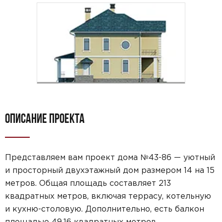
ОПИСАНИЕ ПРОЕКТА
Представляем вам проект дома №43-86 — уютный
и просторный двухэтажный дом размером 14 на 15
метров. Общая площадь составляет 213
квадратных метров, включая террасу, котельную
и кухню-столовую. Дополнительно, есть балкон
площадью 49,16 квадратных метров.