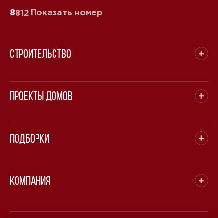
8
Показать номер
812
Строительство
Проекты домов
Подборки
Компания