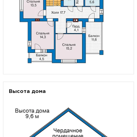
Высота дома