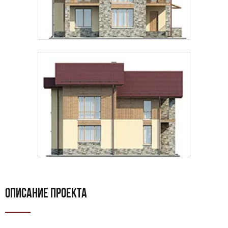
ОПИСАНИЕ ПРОЕКТА