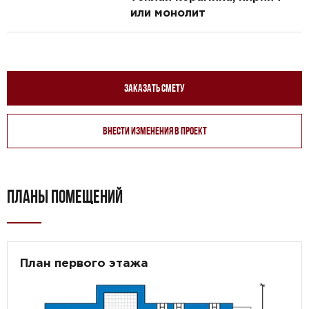
или монолит
Заказать смету
Внести изменения в проект
ПЛАНЫ ПОМЕЩЕНИЙ
План первого этажа