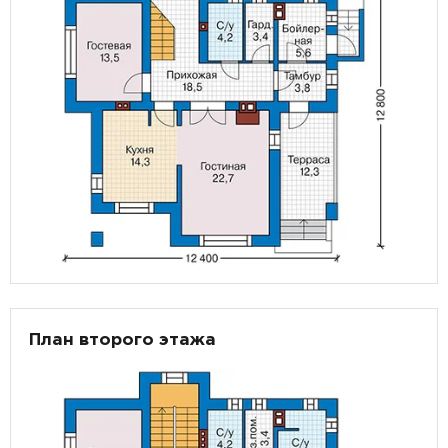
План второго этажа