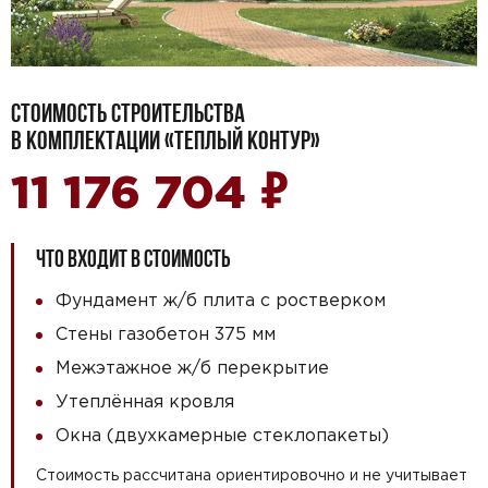
СТОИМОСТЬ СТРОИТЕЛЬСТВА
В КОМПЛЕКТАЦИИ «ТЕПЛЫЙ КОНТУР»
₽
11 176 704
ЧТО ВХОДИТ В СТОИМОСТЬ
Фундамент ж/б плита с ростверком
Стены газобетон 375 мм
Межэтажное ж/б перекрытие
Утеплённая кровля
Окна (двухкамерные стеклопакеты)
Стоимость рассчитана ориентировочно и не учитывает