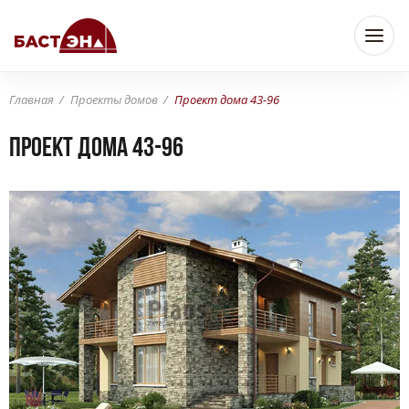
Главная
Проекты домов
Проект дома 43-96
Проект дома 43-96