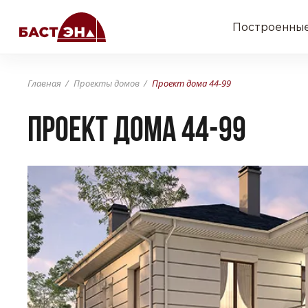
Построенные
Главная
Проекты домов
Проект дома 44-99
Проект дома 44-99