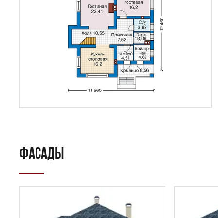
ФАСАДЫ