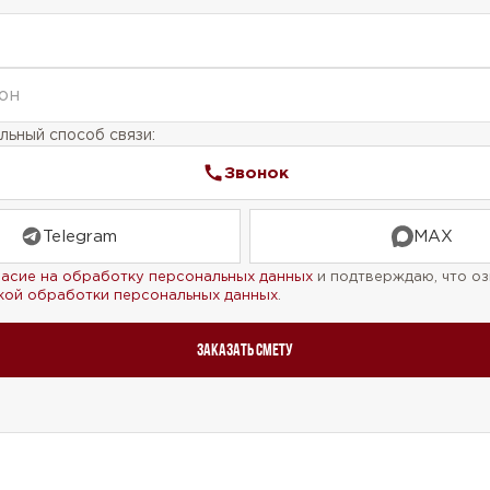
ьный способ связи:
Звонок
Telegram
MAX
ласие на обработку персональных данных
и подтверждаю, что оз
кой обработки персональных данных
.
Заказать смету