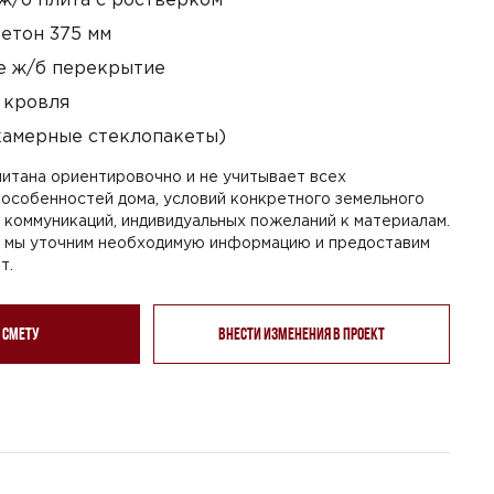
етон 375 мм
 ж/б перекрытие
 кровля
камерные стеклопакеты)
итана ориентировочно и не учитывает всех
особенностей дома, условий конкретного земельного
я коммуникаций, индивидуальных пожеланий к материалам.
, мы уточним необходимую информацию и предоставим
т.
 смету
Внести изменения в проект