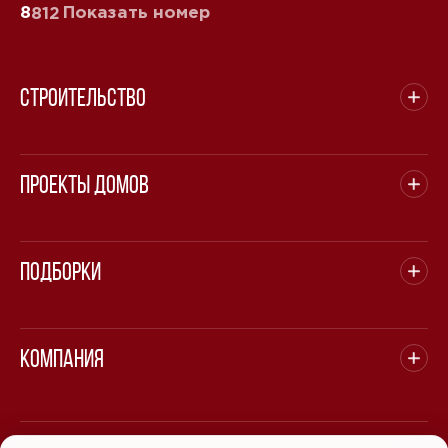
8
Показать номер
812
Строительство
Проекты домов
Подборки
Компания