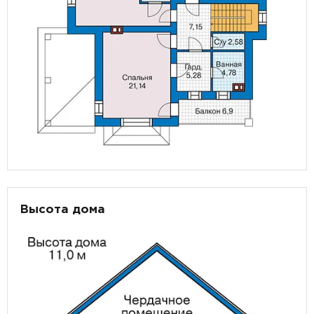
Высота дома