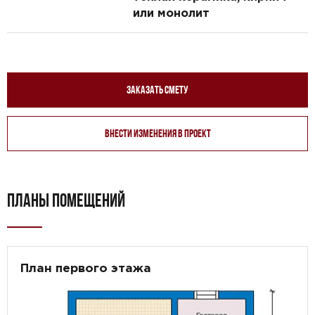
или монолит
Заказать смету
Внести изменения в проект
ПЛАНЫ ПОМЕЩЕНИЙ
План первого этажа