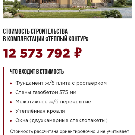
СТОИМОСТЬ СТРОИТЕЛЬСТВА
В КОМПЛЕКТАЦИИ «ТЕПЛЫЙ КОНТУР»
₽
12 573 792
ЧТО ВХОДИТ В СТОИМОСТЬ
Фундамент ж/б плита с ростверком
Стены газобетон 375 мм
Межэтажное ж/б перекрытие
Утеплённая кровля
Окна (двухкамерные стеклопакеты)
Стоимость рассчитана ориентировочно и не учитывает