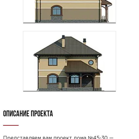
ОПИСАНИЕ ПРОЕКТА
Представляем вам проект дома №45-30 —