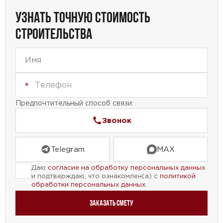
УЗНАТЬ ТОЧНУЮ СТОИМОСТЬ
СТРОИТЕЛЬСТВА
Предпочтительный способ связи:
Звонок
Telegram
MAX
Даю
согласие на обработку персональных данных
и подтверждаю, что ознакомлен(а) с
политикой
обработки персональных данных
.
Заказать смету