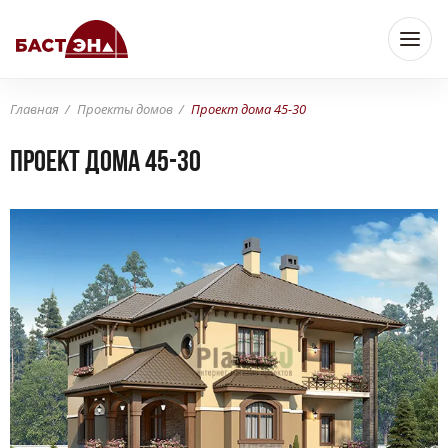
Главная
Проекты домов
Проект дома 45-30
Проект дома 45-30