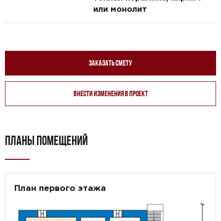
или монолит
Заказать смету
Внести изменения в проект
ПЛАНЫ ПОМЕЩЕНИЙ
План первого этажа