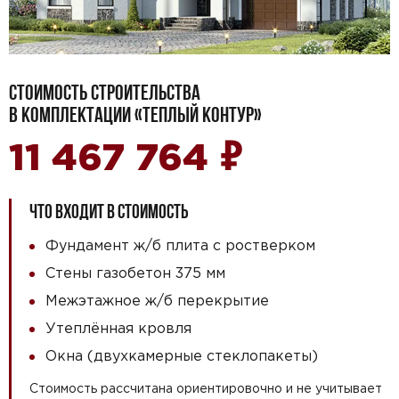
СТОИМОСТЬ СТРОИТЕЛЬСТВА
В КОМПЛЕКТАЦИИ «ТЕПЛЫЙ КОНТУР»
₽
11 467 764
ЧТО ВХОДИТ В СТОИМОСТЬ
Фундамент ж/б плита с ростверком
Стены газобетон 375 мм
Межэтажное ж/б перекрытие
Утеплённая кровля
Окна (двухкамерные стеклопакеты)
Стоимость рассчитана ориентировочно и не учитывает