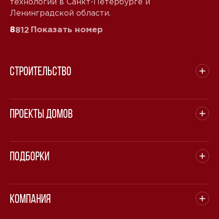
технологии в Санкт-Петербурге и
Ленинградской области.
8
Показать номер
812
Строительство
Проекты домов
Подборки
Компания