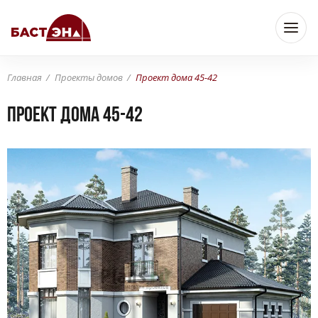
Главная
Проекты домов
Проект дома 45-42
Проект дома 45-42