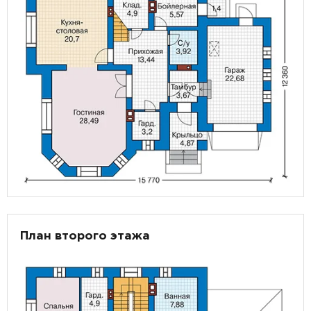
План второго этажа