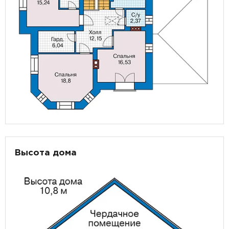
Высота дома