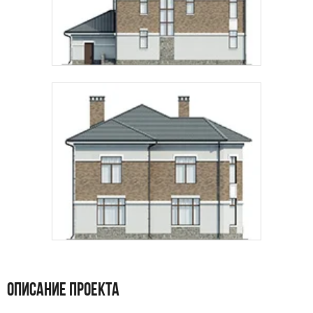
ОПИСАНИЕ ПРОЕКТА