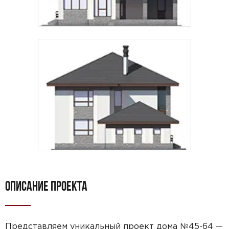
ОПИСАНИЕ ПРОЕКТА
Представляем уникальный проект дома №45-64 —