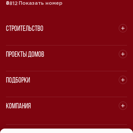
8
Показать номер
812
Строительство
Проекты домов
Подборки
Компания