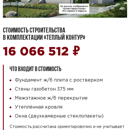
СТОИМОСТЬ СТРОИТЕЛЬСТВА
В КОМПЛЕКТАЦИИ «ТЕПЛЫЙ КОНТУР»
₽
16 066 512
ЧТО ВХОДИТ В СТОИМОСТЬ
Фундамент ж/б плита с ростверком
Стены газобетон 375 мм
Межэтажное ж/б перекрытие
Утеплённая кровля
Окна (двухкамерные стеклопакеты)
Стоимость рассчитана ориентировочно и не учитывает