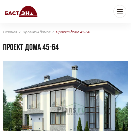
Главная
Проекты домов
Проект дома 45-64
Проект дома 45-64