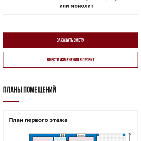
или монолит
Заказать смету
Внести изменения в проект
ПЛАНЫ ПОМЕЩЕНИЙ
План первого этажа