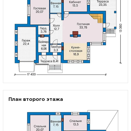
План второго этажа