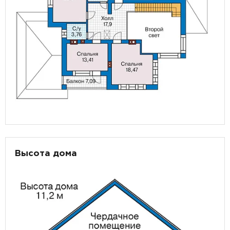
Высота дома