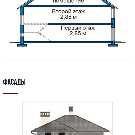
ФАСАДЫ