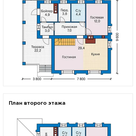
План второго этажа