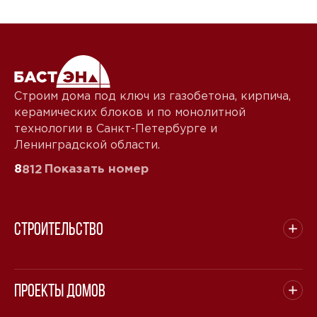
Строим дома под ключ из газобетона, кирпича,
керамических блоков и по монолитной
технологии в Санкт-Петербурге и
Ленинградской области.
8
Показать номер
812
Строительство
Проекты домов