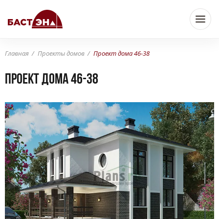
Главная
Проекты домов
Проект дома 46-38
Проект дома 46-38