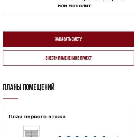
или монолит
Заказать смету
Внести изменения в проект
ПЛАНЫ ПОМЕЩЕНИЙ
План первого этажа