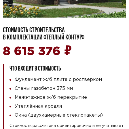
СТОИМОСТЬ СТРОИТЕЛЬСТВА
В КОМПЛЕКТАЦИИ «ТЕПЛЫЙ КОНТУР»
₽
8 615 376
ЧТО ВХОДИТ В СТОИМОСТЬ
Фундамент ж/б плита с ростверком
Стены газобетон 375 мм
Межэтажное ж/б перекрытие
Утеплённая кровля
Окна (двухкамерные стеклопакеты)
Стоимость рассчитана ориентировочно и не учитывает