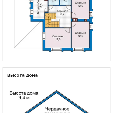
Высота дома