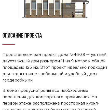
ОПИСАНИЕ ПРОЕКТА
Представляем вам проект дома №46-38 — уютный
двухэтажный дом размером 11 на 9 метров, общей
площадью 125 м2. Этот проект идеально подходит
для тех, кто ищет небольшой и удобный дом с
гардеробными.
В доме предусмотрены все необходимые
помещения для комфортного проживания. На
первом этаже расположена просторная кухня-
столовая, где можно собираться всей семьей.