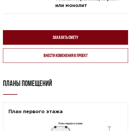
или монолит
Заказать смету
Внести изменения в проект
ПЛАНЫ ПОМЕЩЕНИЙ
План первого этажа