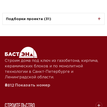
Подборки проекта (31)
Строим дома под ключ из газобетона, кирпича,
керамических блоков и по монолитной
технологии в Санкт-Петербурге и
Ленинградской области.
8
Показать номер
812
Строительство