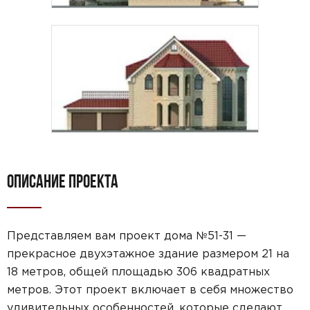
ОПИСАНИЕ ПРОЕКТА
Представляем вам проект дома №51-31 —
прекрасное двухэтажное здание размером 21 на
18 метров, общей площадью 306 квадратных
метров. Этот проект включает в себя множество
удивительных особенностей, которые сделают