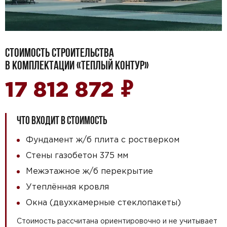
СТОИМОСТЬ СТРОИТЕЛЬСТВА
В КОМПЛЕКТАЦИИ «ТЕПЛЫЙ КОНТУР»
₽
17 812 872
ЧТО ВХОДИТ В СТОИМОСТЬ
Фундамент ж/б плита с ростверком
Стены газобетон 375 мм
Межэтажное ж/б перекрытие
Утеплённая кровля
Окна (двухкамерные стеклопакеты)
Стоимость рассчитана ориентировочно и не учитывает