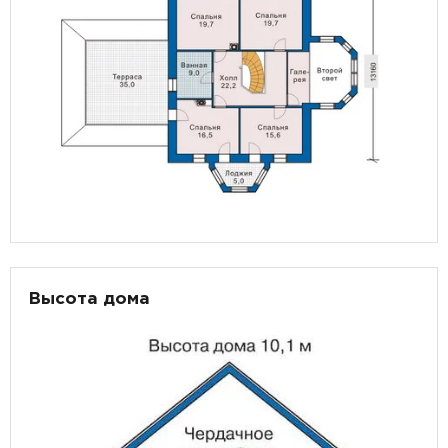
Высота дома