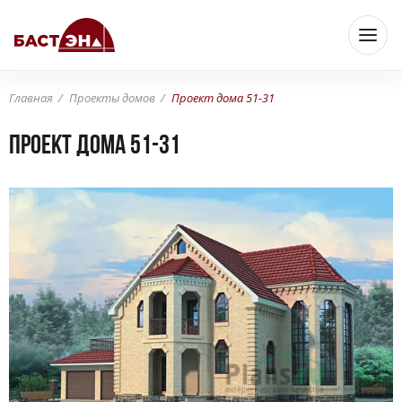
Главная
Проекты домов
Проект дома 51-31
Проект дома 51-31