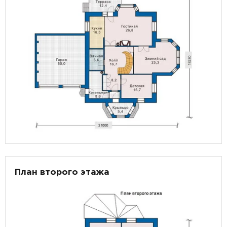
План второго этажа