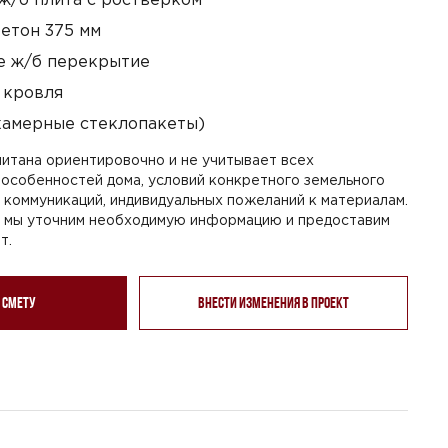
етон 375 мм
 ж/б перекрытие
 кровля
камерные стеклопакеты)
итана ориентировочно и не учитывает всех
особенностей дома, условий конкретного земельного
я коммуникаций, индивидуальных пожеланий к материалам.
, мы уточним необходимую информацию и предоставим
т.
 смету
Внести изменения в проект