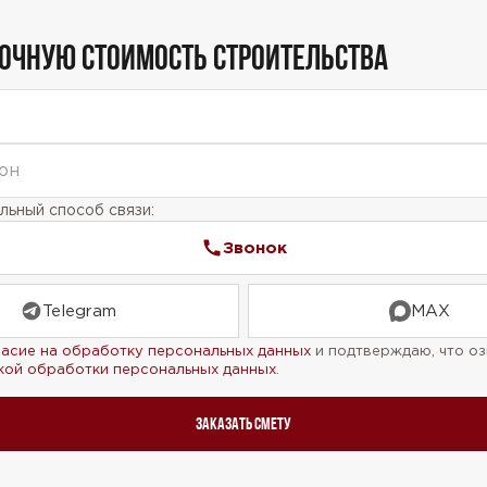
ТОЧНУЮ СТОИМОСТЬ СТРОИТЕЛЬСТВА
ьный способ связи:
Звонок
Telegram
MAX
ласие на обработку персональных данных
и подтверждаю, что оз
кой обработки персональных данных
.
Заказать смету