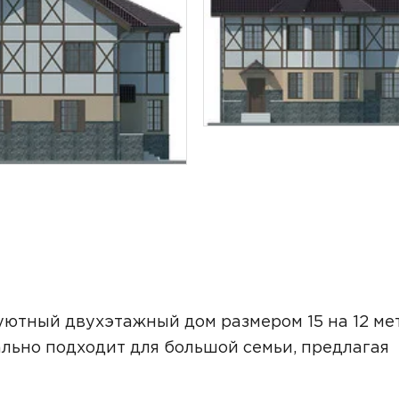
ТОЧНУЮ СТОИМОСТЬ СТРОИТЕЛЬСТВА
ютный двухэтажный дом размером 15 на 12 ме
льно подходит для большой семьи, предлагая
ьный способ связи: