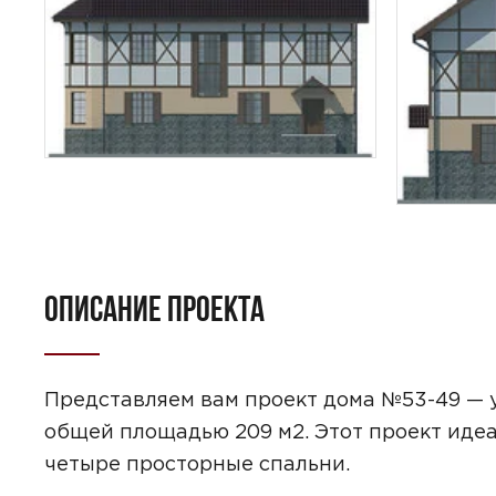
ПОИСК
УЗНАТЬ 
ОПИСАНИЕ ПРОЕКТА
Представляем вам проект дома №53-49 — у
общей площадью 209 м2. Этот проект идеа
четыре просторные спальни.
Предпочтител