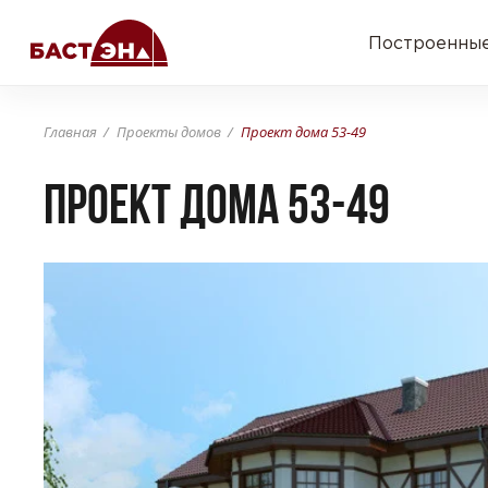
Построенные
Главная
Проекты домов
Проект дома 53-49
Проект дома 53-49