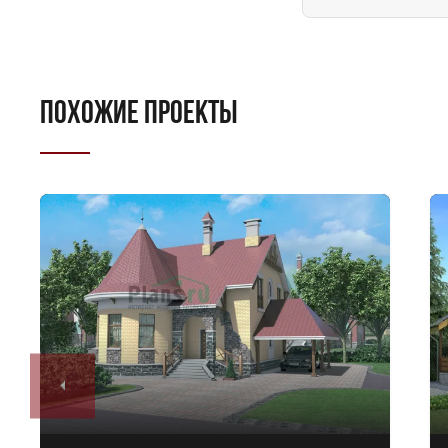
ПОХОЖИЕ ПРОЕКТЫ