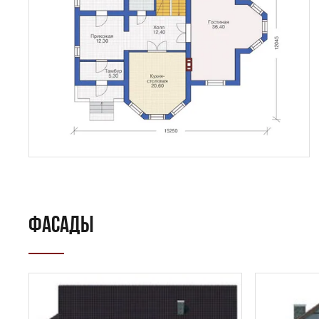
ФАСАДЫ