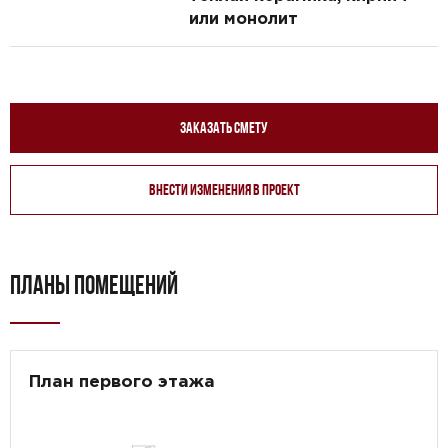
или монолит
Заказать смету
Внести изменения в проект
ПЛАНЫ ПОМЕЩЕНИЙ
План первого этажа