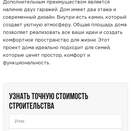
Дополнительным преимуществом является
наличие двух гаражей. Дом имеет два этажа и
современный дизайн. Внутри есть камин, который
создает уютную атмосферу. Общая площадь дома
позволяет реализовать все ваши идеи и создать
комфортное пространство для жизни. Этот
проект дома идеально подходит для семей,
которые ценят простор, комфорт и
функциональность.
УЗНАТЬ ТОЧНУЮ СТОИМОСТЬ
СТРОИТЕЛЬСТВА