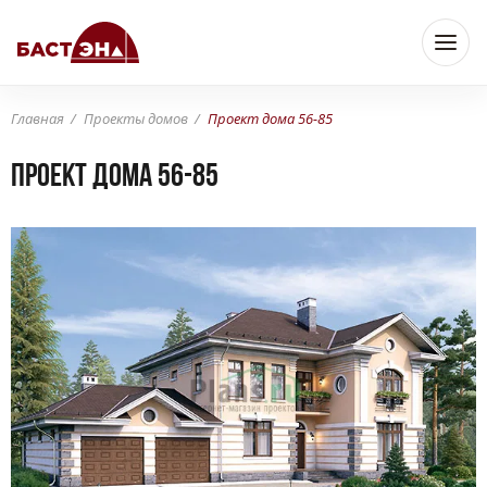
Главная
Проекты домов
Проект дома 56-85
Проект дома 56-85