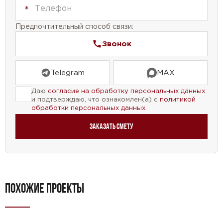
Предпочтительный способ связи:
Звонок
Telegram
MAX
Даю
согласие на обработку персональных данных
и подтверждаю, что ознакомлен(а) с
политикой
обработки персональных данных
.
Заказать смету
ПОХОЖИЕ ПРОЕКТЫ