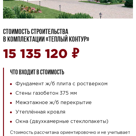
СТОИМОСТЬ СТРОИТЕЛЬСТВА
В КОМПЛЕКТАЦИИ «ТЕПЛЫЙ КОНТУР»
₽
15 135 120
ЧТО ВХОДИТ В СТОИМОСТЬ
Фундамент ж/б плита с ростверком
Стены газобетон 375 мм
Межэтажное ж/б перекрытие
Утеплённая кровля
Окна (двухкамерные стеклопакеты)
Стоимость рассчитана ориентировочно и не учитывает