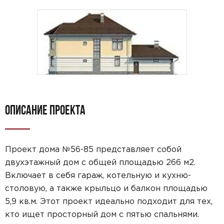
ОПИСАНИЕ ПРОЕКТА
Проект дома №56-85 представляет собой
двухэтажный дом с общей площадью 266 м2.
Включает в себя гараж, котельную и кухню-
столовую, а также крыльцо и балкон площадью
5,9 кв.м. Этот проект идеально подходит для тех,
кто ищет просторный дом с пятью спальнями.