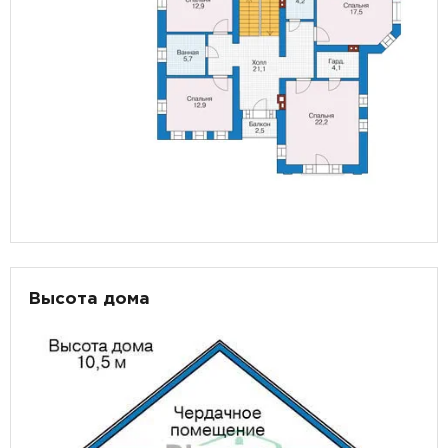
Высота дома