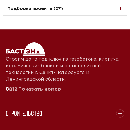
Подборки проекта (27)
Строим дома под ключ из газобетона, кирпича,
керамических блоков и по монолитной
технологии в Санкт-Петербурге и
Ленинградской области.
8
Показать номер
812
Строительство