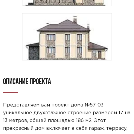
ОПИСАНИЕ ПРОЕКТА
Представляем вам проект дома №57-03 —
уникальное двухэтажное строение размером 17 на
13 метров, общей площадью 186 м2. Этот
прекрасный дом включает в себя гараж, террасу,