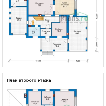
План второго этажа