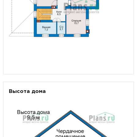
Высота дома