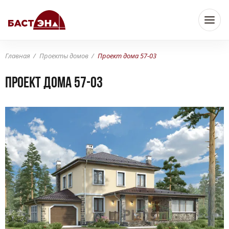
Главная
Проекты домов
Проект дома 57-03
Проект дома 57-03