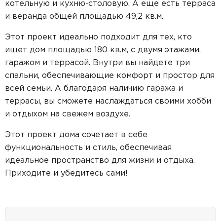
котельную и кухню-столовую. А еще есть терраса
и веранда общей площадью 49,2 кв.м.
Этот проект идеально подходит для тех, кто
ищет дом площадью 180 кв.м, с двумя этажами,
гаражом и террасой. Внутри вы найдете три
спальни, обеспечивающие комфорт и простор для
всей семьи. А благодаря наличию гаража и
террасы, вы сможете наслаждаться своими хобби
и отдыхом на свежем воздухе.
Этот проект дома сочетает в себе
функциональность и стиль, обеспечивая
идеальное пространство для жизни и отдыха.
Приходите и убедитесь сами!