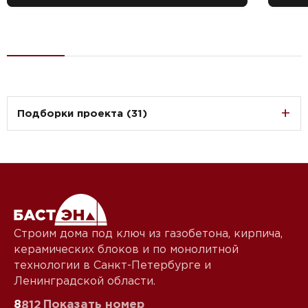
Подборки проекта (31)
Строим дома под ключ из газобетона, кирпича,
керамических блоков и по монолитной
технологии в Санкт-Петербурге и
Ленинградской области.
8
Показать номер
812