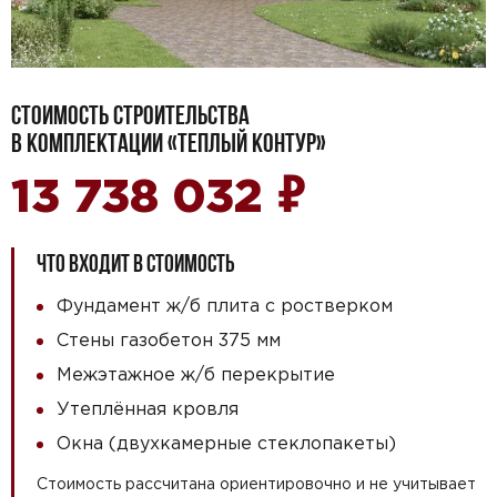
СТОИМОСТЬ СТРОИТЕЛЬСТВА
В КОМПЛЕКТАЦИИ «ТЕПЛЫЙ КОНТУР»
₽
13 738 032
ЧТО ВХОДИТ В СТОИМОСТЬ
Фундамент ж/б плита с ростверком
Стены газобетон 375 мм
Межэтажное ж/б перекрытие
Утеплённая кровля
Окна (двухкамерные стеклопакеты)
Стоимость рассчитана ориентировочно и не учитывает