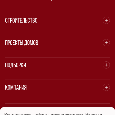
Строительство
Проекты домов
Подборки
Компания
© 2008 - 2026 ООО "БАСТЭН". Все права защищены.
Мы используем cookie и сервисы аналитики. Нажмите