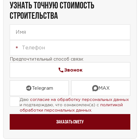
УЗНАТЬ ТОЧНУЮ СТОИМОСТЬ
СТРОИТЕЛЬСТВА
Предпочтительный способ связи:
Звонок
Telegram
MAX
Даю
согласие на обработку персональных данных
и подтверждаю, что ознакомлен(а) с
политикой
обработки персональных данных
.
Заказать смету