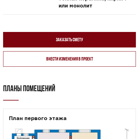
или монолит
Заказать смету
Внести изменения в проект
ПЛАНЫ ПОМЕЩЕНИЙ
План первого этажа