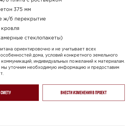
етон 375 мм
 ж/б перекрытие
 кровля
камерные стеклопакеты)
итана ориентировочно и не учитывает всех
особенностей дома, условий конкретного земельного
я коммуникаций, индивидуальных пожеланий к материалам.
, мы уточним необходимую информацию и предоставим
т.
 смету
Внести изменения в проект