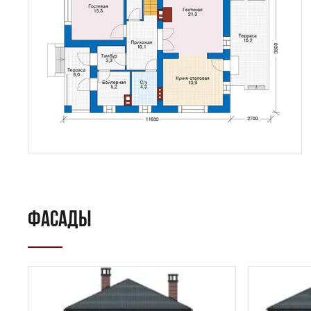
ФАСАДЫ