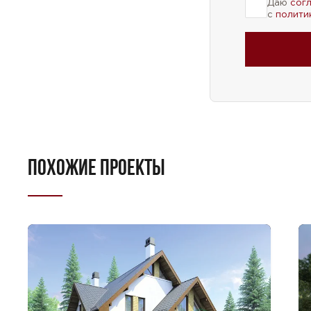
Даю
сог
с
полити
ПОХОЖИЕ ПРОЕКТЫ