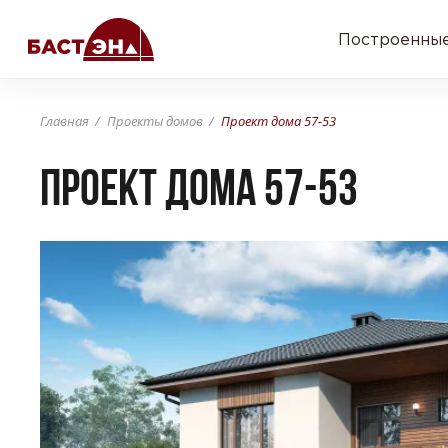
Построенные
Главная
Проекты домов
Проект дома 57-53
Проект дома 57-53