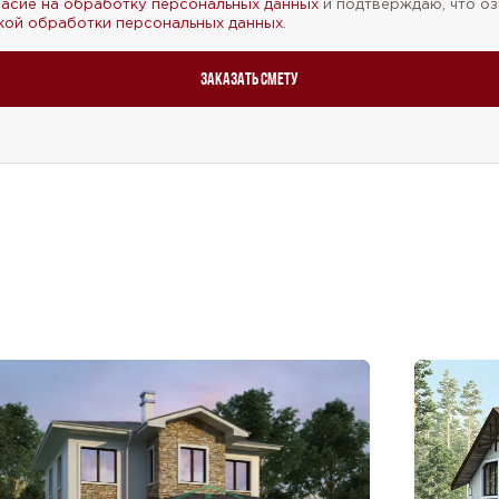
ласие на обработку персональных данных
и подтверждаю, что оз
кой обработки персональных данных
.
Заказать смету