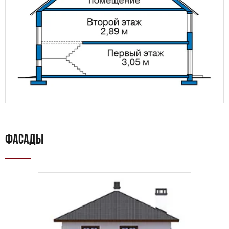
ФАСАДЫ