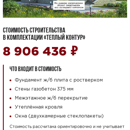
СТОИМОСТЬ СТРОИТЕЛЬСТВА
В КОМПЛЕКТАЦИИ «ТЕПЛЫЙ КОНТУР»
₽
8 906 436
ЧТО ВХОДИТ В СТОИМОСТЬ
Фундамент ж/б плита с ростверком
Стены газобетон 375 мм
Межэтажное ж/б перекрытие
Утеплённая кровля
Окна (двухкамерные стеклопакеты)
Стоимость рассчитана ориентировочно и не учитывает