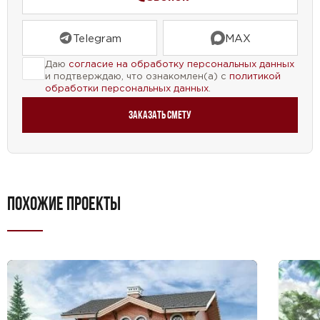
Telegram
MAX
Даю
согласие на обработку персональных данных
и подтверждаю, что ознакомлен(а) с
политикой
обработки персональных данных
.
Заказать смету
ПОХОЖИЕ ПРОЕКТЫ