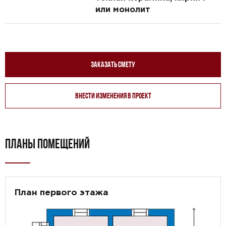
или монолит
Заказать смету
Внести изменения в проект
ПЛАНЫ ПОМЕЩЕНИЙ
План первого этажа