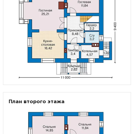
План второго этажа