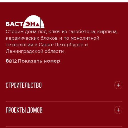
Строим дома под ключ из газобетона, кирпича,
керамических блоков и по монолитной
технологии в Санкт-Петербурге и
Ленинградской области.
8
Показать номер
812
Строительство
Проекты домов