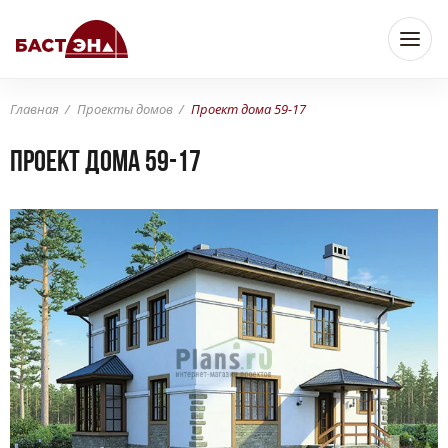
Главная
Проекты домов
Проект дома 59-17
Проект дома 59-17