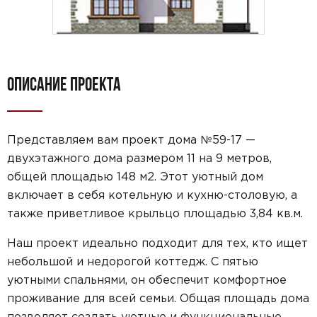
ОПИСАНИЕ ПРОЕКТА
Представляем вам проект дома №59-17 —
двухэтажного дома размером 11 на 9 метров,
общей площадью 148 м2. Этот уютный дом
включает в себя котельную и кухню-столовую, а
также приветливое крыльцо площадью 3,84 кв.м.
Наш проект идеально подходит для тех, кто ищет
небольшой и недорогой коттедж. С пятью
уютными спальнями, он обеспечит комфортное
проживание для всей семьи. Общая площадь дома
позволяет создать уютные и функциональные