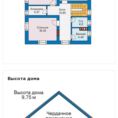
Высота дома