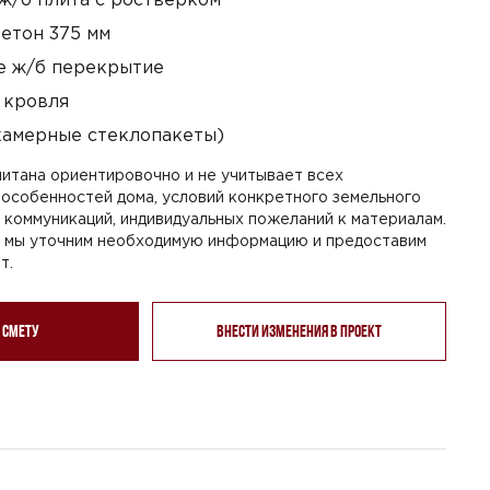
етон 375 мм
 ж/б перекрытие
 кровля
камерные стеклопакеты)
итана ориентировочно и не учитывает всех
особенностей дома, условий конкретного земельного
я коммуникаций, индивидуальных пожеланий к материалам.
, мы уточним необходимую информацию и предоставим
т.
 смету
Внести изменения в проект