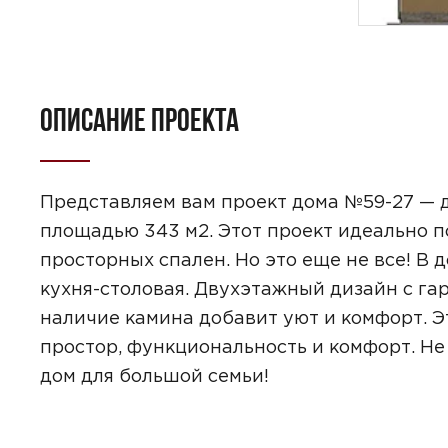
ОПИСАНИЕ ПРОЕКТА
Представляем вам проект дома №59-27 — д
площадью 343 м2. Этот проект идеально по
просторных спален. Но это еще не все! В 
кухня-столовая. Двухэтажный дизайн с г
наличие камина добавит уют и комфорт. Эт
простор, функциональность и комфорт. Не
дом для большой семьи!