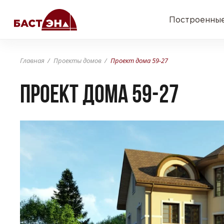
Построенные
Главная
Проекты домов
Проект дома 59-27
Проект дома 59-27