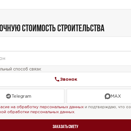
ТОЧНУЮ СТОИМОСТЬ СТРОИТЕЛЬСТВА
ьный способ связи:
Звонок
Telegram
MAX
ласие на обработку персональных данных
и подтверждаю, что оз
кой обработки персональных данных
.
Заказать смету