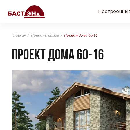
Построенные
Главная
Проекты домов
Проект дома 60-16
Проект дома 60-16