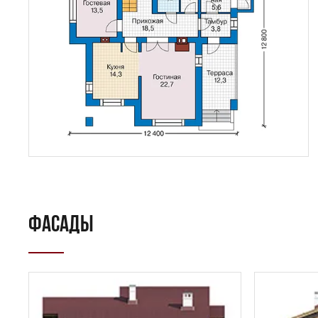
ФАСАДЫ