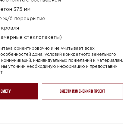
етон 375 мм
 ж/б перекрытие
 кровля
камерные стеклопакеты)
итана ориентировочно и не учитывает всех
особенностей дома, условий конкретного земельного
я коммуникаций, индивидуальных пожеланий к материалам.
, мы уточним необходимую информацию и предоставим
т.
 смету
Внести изменения в проект