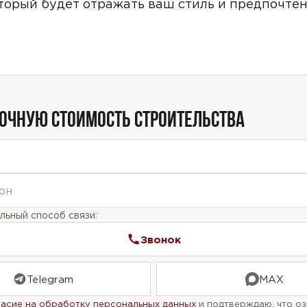
оторый будет отражать ваш стиль и предпочтен
ТОЧНУЮ СТОИМОСТЬ СТРОИТЕЛЬСТВА
ьный способ связи:
Звонок
Telegram
MAX
ласие на обработку персональных данных
и подтверждаю, что оз