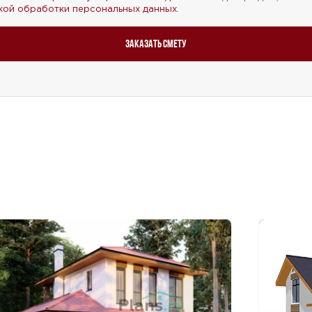
кой обработки персональных данных
.
Заказать смету