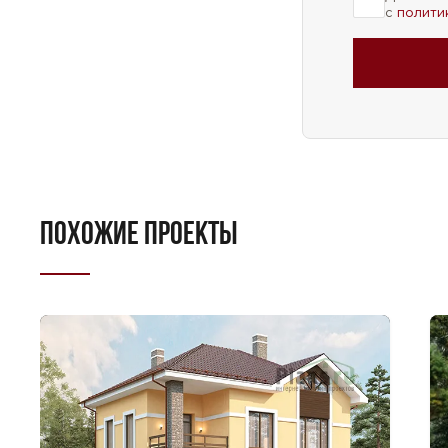
с
полити
ПОХОЖИЕ ПРОЕКТЫ