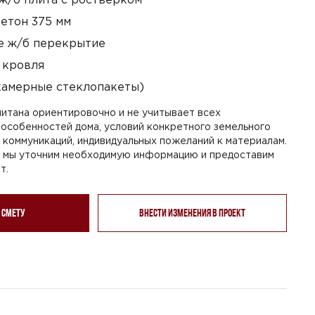
етон 375 мм
 ж/б перекрытие
 кровля
камерные стеклопакеты)
итана ориентировочно и не учитывает всех
особенностей дома, условий конкретного земельного
я коммуникаций, индивидуальных пожеланий к материалам.
, мы уточним необходимую информацию и предоставим
т.
 смету
Внести изменения в проект