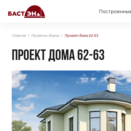
Построенные
Главная
Проекты домов
Проект дома 62-63
Проект дома 62-63