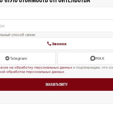
ьный способ связи:
Звонок
Telegram
MAX
ласие на обработку персональных данных
и подтверждаю, что оз
кой обработки персональных данных
.
Заказать смету