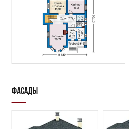
ФАСАДЫ