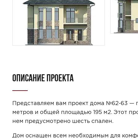
ОПИСАНИЕ ПРОЕКТА
ПОИСК
УЗНАТЬ 
Представляем вам проект дома №62-63 — 
метров и общей площадью 195 м2. Этот пр
нем предусмотрено шесть спален.
Предпочтител
Дом оснащен всем необходимым для комфо