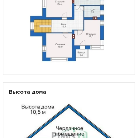
Высота дома