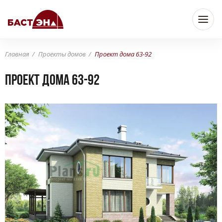
Главная
Проекты домов
Проект дома 63-92
Проект дома 63-92