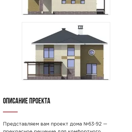
ОПИСАНИЕ ПРОЕКТА
Представляем вам проект дома №63-92 —
прекрасное решение для комфортного