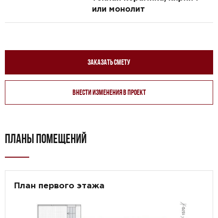
или монолит
Заказать смету
Внести изменения в проект
ПЛАНЫ ПОМЕЩЕНИЙ
План первого этажа