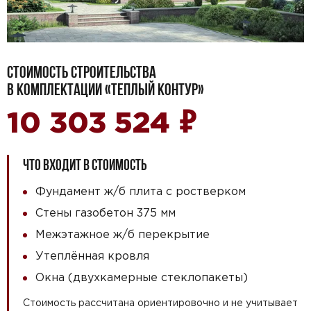
СТОИМОСТЬ СТРОИТЕЛЬСТВА
В КОМПЛЕКТАЦИИ «ТЕПЛЫЙ КОНТУР»
₽
10 303 524
ЧТО ВХОДИТ В СТОИМОСТЬ
Фундамент ж/б плита с ростверком
Стены газобетон 375 мм
Межэтажное ж/б перекрытие
Утеплённая кровля
Окна (двухкамерные стеклопакеты)
Стоимость рассчитана ориентировочно и не учитывает