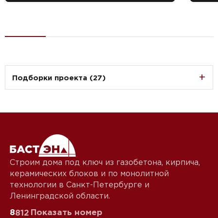
Подборки проекта (27)
Строим дома под ключ из газобетона, кирпича,
керамических блоков и по монолитной
технологии в Санкт-Петербурге и
Ленинградской области.
8
Показать номер
812