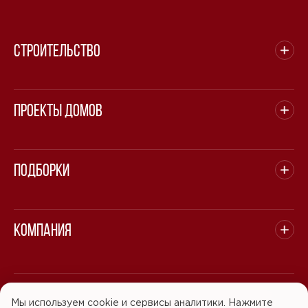
Строительство
Проекты домов
Подборки
Компания
© 2008 - 2026 ООО "БАСТЭН". Все права защищены.
Мы используем cookie и сервисы аналитики. Нажмите