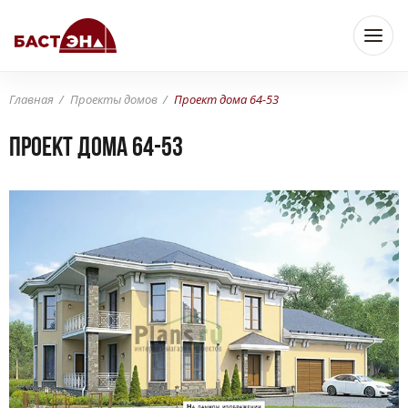
Главная
Проекты домов
Проект дома 64-53
Проект дома 64-53