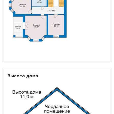
Высота дома