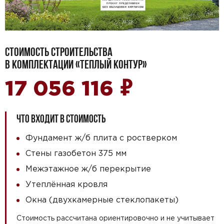
СТОИМОСТЬ СТРОИТЕЛЬСТВА
В КОМПЛЕКТАЦИИ «ТЕПЛЫЙ КОНТУР»
₽
17 056 116
ЧТО ВХОДИТ В СТОИМОСТЬ
Фундамент ж/б плита с ростверком
Стены газобетон 375 мм
Межэтажное ж/б перекрытие
Утеплённая кровля
Окна (двухкамерные стеклопакеты)
Стоимость рассчитана ориентировочно и не учитывает