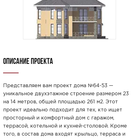
ОПИСАНИЕ ПРОЕКТА
Представляем вам проект дома №64-53 —
уникальное двухэтажное строение размером 23
на 14 метров, общей площадью 261 м2. Этот
проект идеально подходит для тех, кто ищет
просторный и комфортный дом с гаражом,
террасой, котельной и кухней-столовой. Кроме
того, в состав дома входят крыльцо, терраса и