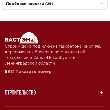
Подборки проекта (29)
Строим дома под ключ из газобетона, кирпича,
керамических блоков и по монолитной
технологии в Санкт-Петербурге и
Ленинградской области.
8
Показать номер
812
Строительство