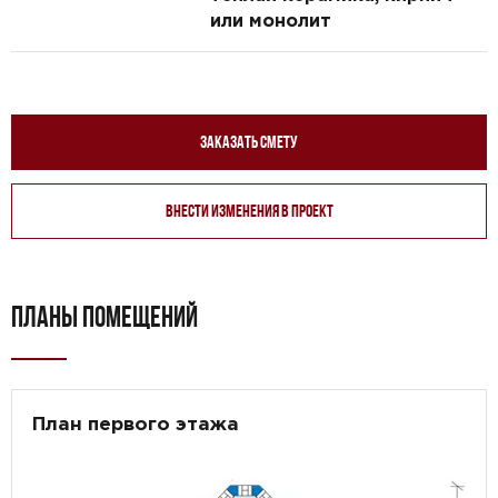
или монолит
Заказать смету
Внести изменения в проект
ПЛАНЫ ПОМЕЩЕНИЙ
План первого этажа