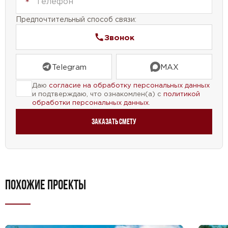
комфортной жизни.
Предпочтительный способ связи:
Звонок
Telegram
MAX
Даю
согласие на обработку персональных данных
и подтверждаю, что ознакомлен(а) с
политикой
обработки персональных данных
.
Заказать смету
ПОХОЖИЕ ПРОЕКТЫ