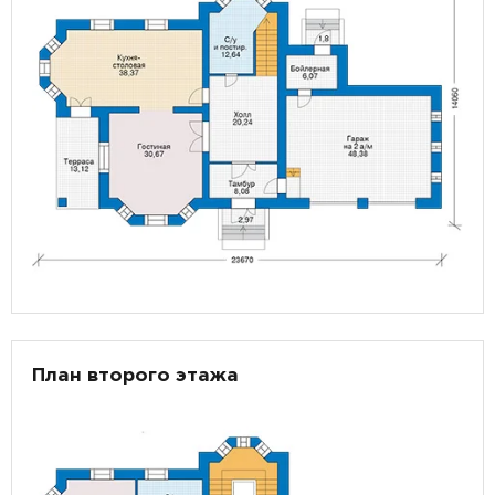
План второго этажа