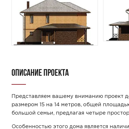
ОПИСАНИЕ ПРОЕКТА
ПОИСК
УЗНАТЬ 
Представляем вашему вниманию проект д
размером 15 на 14 метров, общей площадью
большой семьи, предлагая четыре просто
Предпочтител
Особенностью этого дома является наличи