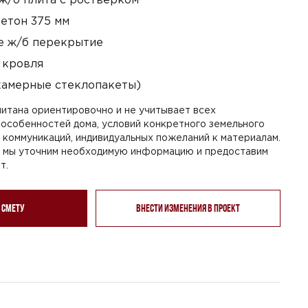
етон 375 мм
 ж/б перекрытие
 кровля
камерные стеклопакеты)
итана ориентировочно и не учитывает всех
особенностей дома, условий конкретного земельного
я коммуникаций, индивидуальных пожеланий к материалам.
, мы уточним необходимую информацию и предоставим
т.
 смету
Внести изменения в проект