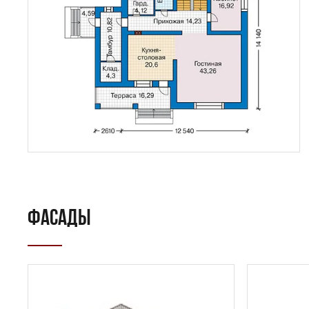
ФАСАДЫ