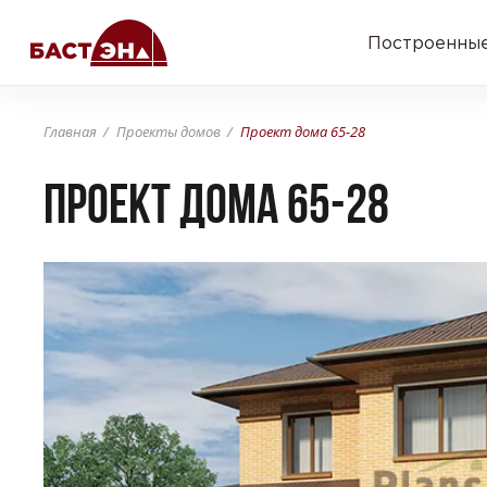
Построенные
Главная
Проекты домов
Проект дома 65-28
Проект дома 65-28