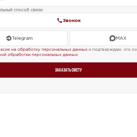
ьный способ связи:
Звонок
Telegram
MAX
ласие на обработку персональных данных
и подтверждаю, что оз
кой обработки персональных данных
.
Заказать смету