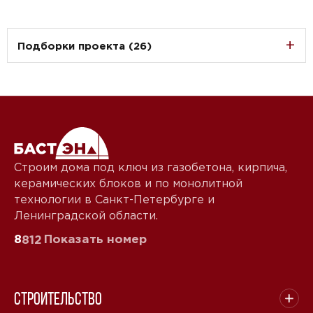
Подборки проекта (26)
Строим дома под ключ из газобетона, кирпича,
керамических блоков и по монолитной
технологии в Санкт-Петербурге и
Ленинградской области.
8
Показать номер
812
Строительство