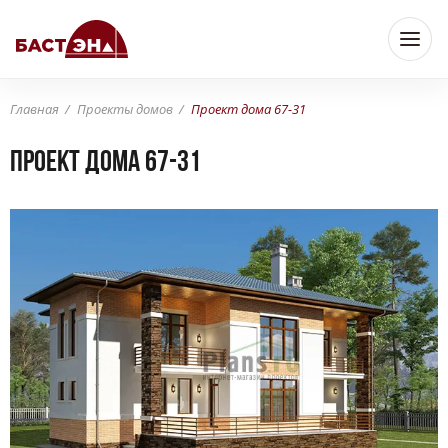
Главная
Проекты домов
Проект дома 67-31
Проект дома 67-31