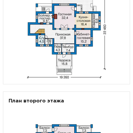
План второго этажа