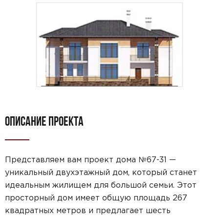
ОПИСАНИЕ ПРОЕКТА
Представляем вам проект дома №67-31 —
уникальный двухэтажный дом, который станет
идеальным жилищем для большой семьи. Этот
просторный дом имеет общую площадь 267
квадратных метров и предлагает шесть