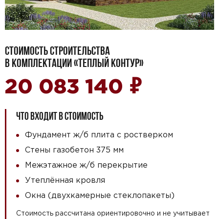
СТОИМОСТЬ СТРОИТЕЛЬСТВА
В КОМПЛЕКТАЦИИ «ТЕПЛЫЙ КОНТУР»
₽
20 083 140
ЧТО ВХОДИТ В СТОИМОСТЬ
Фундамент ж/б плита с ростверком
Стены газобетон 375 мм
Межэтажное ж/б перекрытие
Утеплённая кровля
Окна (двухкамерные стеклопакеты)
Стоимость рассчитана ориентировочно и не учитывает