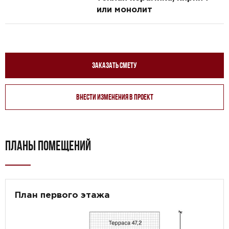
или монолит
Заказать смету
Внести изменения в проект
ПЛАНЫ ПОМЕЩЕНИЙ
План первого этажа