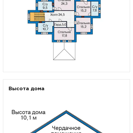
Высота дома