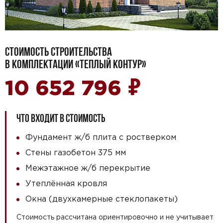
СТОИМОСТЬ СТРОИТЕЛЬСТВА
В КОМПЛЕКТАЦИИ «ТЕПЛЫЙ КОНТУР»
₽
10 652 796
ЧТО ВХОДИТ В СТОИМОСТЬ
Фундамент ж/б плита с ростверком
Стены газобетон 375 мм
Межэтажное ж/б перекрытие
Утеплённая кровля
Окна (двухкамерные стеклопакеты)
Стоимость рассчитана ориентировочно и не учитывает