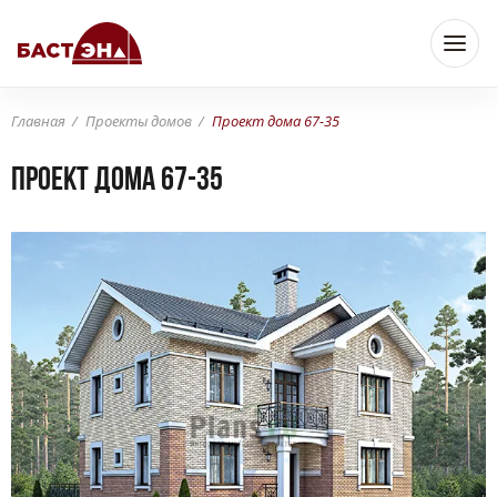
Главная
Проекты домов
Проект дома 67-35
Проект дома 67-35