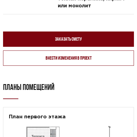
или монолит
Заказать смету
Внести изменения в проект
ПЛАНЫ ПОМЕЩЕНИЙ
План первого этажа