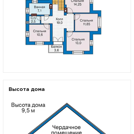
Высота дома