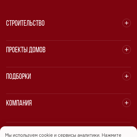
Строительство
Проекты домов
Подборки
Компания
© 2008 - 2026 ООО "БАСТЭН". Все права защищены.
Мы используем cookie и сервисы аналитики. Нажмите