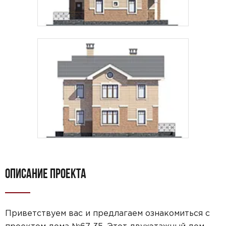
ОПИСАНИЕ ПРОЕКТА
Приветствуем вас и предлагаем ознакомиться с
проектом дома №67-35. Этот двухэтажный дом