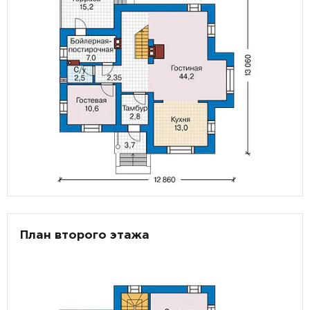
План второго этажа