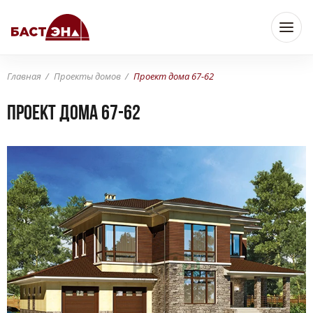
Главная
Проекты домов
Проект дома 67-62
Проект дома 67-62