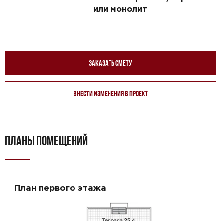
или монолит
Заказать смету
Внести изменения в проект
ПЛАНЫ ПОМЕЩЕНИЙ
План первого этажа