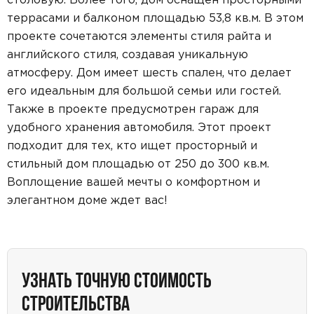
террасами и балконом площадью 53,8 кв.м. В этом
проекте сочетаются элементы стиля райта и
английского стиля, создавая уникальную
атмосферу. Дом имеет шесть спален, что делает
его идеальным для большой семьи или гостей.
Также в проекте предусмотрен гараж для
удобного хранения автомобиля. Этот проект
подходит для тех, кто ищет просторный и
стильный дом площадью от 250 до 300 кв.м.
Воплощение вашей мечты о комфортном и
элегантном доме ждет вас!
УЗНАТЬ ТОЧНУЮ СТОИМОСТЬ
СТРОИТЕЛЬСТВА