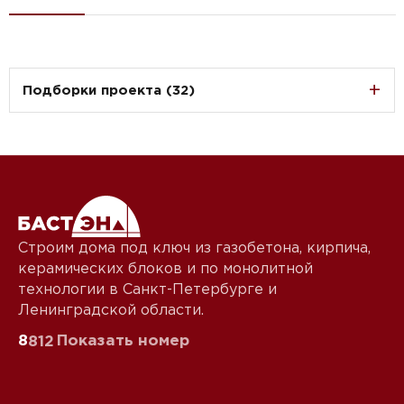
Подборки проекта (32)
Строим дома под ключ из газобетона, кирпича,
керамических блоков и по монолитной
технологии в Санкт-Петербурге и
Ленинградской области.
8
Показать номер
812