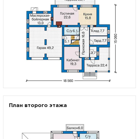
План второго этажа