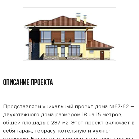
ОПИСАНИЕ ПРОЕКТА
Представляем уникальный проект дома №67-62 —
двухэтажного дома размером 18 на 15 метров,
общей площадью 287 м2. Этот проект включает в
себя гараж, террасу, котельную и кухню-
столовую. Более того, дом оснащен просторными