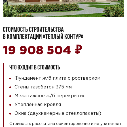
СТОИМОСТЬ СТРОИТЕЛЬСТВА
В КОМПЛЕКТАЦИИ «ТЕПЛЫЙ КОНТУР»
₽
19 908 504
ЧТО ВХОДИТ В СТОИМОСТЬ
Фундамент ж/б плита с ростверком
Стены газобетон 375 мм
Межэтажное ж/б перекрытие
Утеплённая кровля
Окна (двухкамерные стеклопакеты)
Стоимость рассчитана ориентировочно и не учитывает