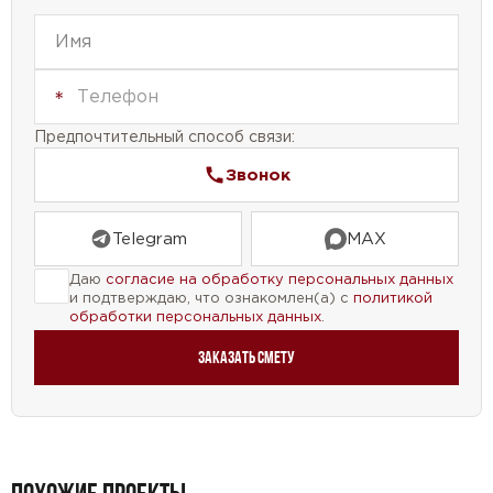
Предпочтительный способ связи:
Звонок
Telegram
MAX
Даю
согласие на обработку персональных данных
и подтверждаю, что ознакомлен(а) с
политикой
обработки персональных данных
.
Заказать смету