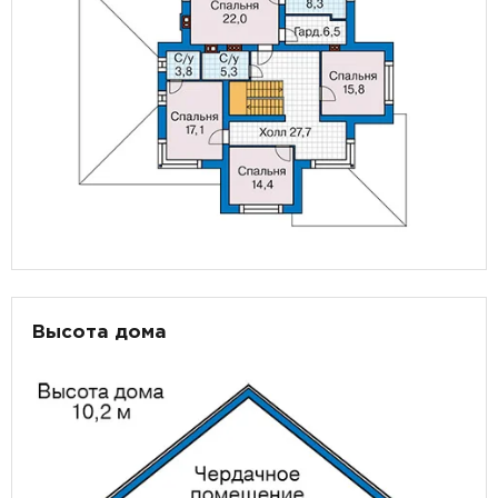
Высота дома