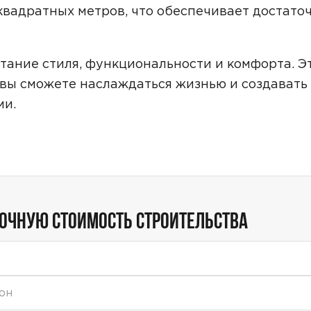
квадратных метров, что обеспечивает достато
тание стиля, функциональности и комфорта. Э
вы сможете наслаждаться жизнью и создавать
ми.
ТОЧНУЮ СТОИМОСТЬ СТРОИТЕЛЬСТВА