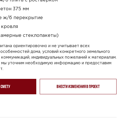
етон 375 мм
 ж/б перекрытие
 кровля
камерные стеклопакеты)
итана ориентировочно и не учитывает всех
особенностей дома, условий конкретного земельного
я коммуникаций, индивидуальных пожеланий к материалам.
, мы уточним необходимую информацию и предоставим
т.
 смету
Внести изменения в проект