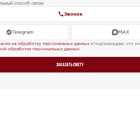
ьный способ связи:
Звонок
Telegram
MAX
ласие на обработку персональных данных
и подтверждаю, что оз
кой обработки персональных данных
.
Заказать смету