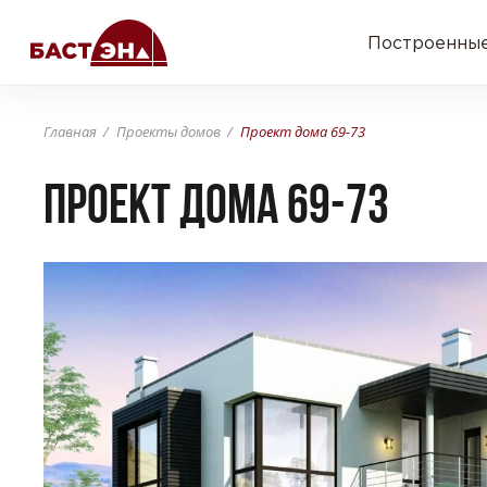
Построенные
Главная
Проекты домов
Проект дома 69-73
Проект дома 69-73