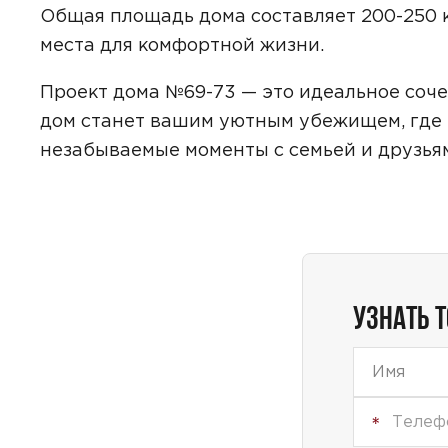
Общая площадь дома составляет 200-250 
места для комфортной жизни.
Проект дома №69-73 — это идеальное соче
дом станет вашим уютным убежищем, где 
незабываемые моменты с семьей и друзья
УЗНАТЬ 