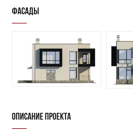
ФАСАДЫ
ПОИСК
УЗНАТЬ 
ОПИСАНИЕ ПРОЕКТА
Предпочтител