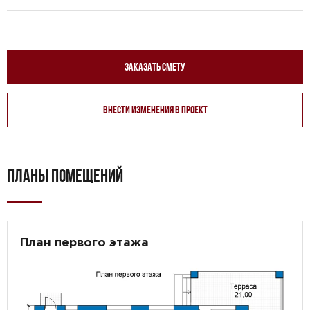
Заказать смету
Внести изменения в проект
ПЛАНЫ ПОМЕЩЕНИЙ
План первого этажа