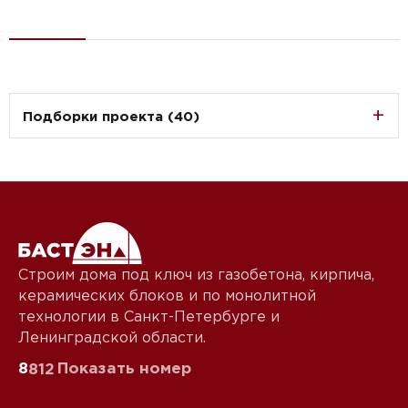
Подборки проекта (40)
Строим дома под ключ из газобетона, кирпича,
керамических блоков и по монолитной
технологии в Санкт-Петербурге и
Ленинградской области.
8
Показать номер
812