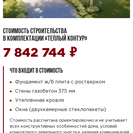
СТОИМОСТЬ СТРОИТЕЛЬСТВА
В КОМПЛЕКТАЦИИ «ТЕПЛЫЙ КОНТУР»
₽
7 842 744
ЧТО ВХОДИТ В СТОИМОСТЬ
Фундамент ж/б плита с ростверком
Стены газобетон 375 мм
Утеплённая кровля
Окна (двухкамерные стеклопакеты)
Стоимость рассчитана ориентировочно и не учитывает
всех конструктивных особенностей дома, условий
конкретного земельного участка, наличия коммуникаций,