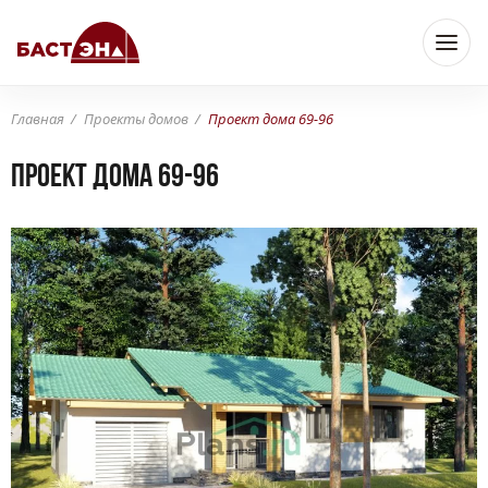
Главная
Проекты домов
Проект дома 69-96
Проект дома 69-96