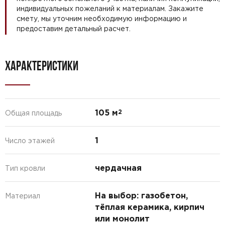
индивидуальных пожеланий к материалам. Закажите
смету, мы уточним необходимую информацию и
предоставим детальный расчет.
ХАРАКТЕРИСТИКИ
105 м
2
Общая площадь
1
Число этажей
чердачная
Тип кровли
На выбор: газобетон,
Материал
тёплая керамика, кирпич
или монолит