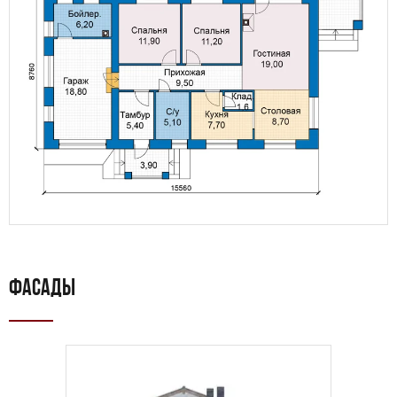
ФАСАДЫ