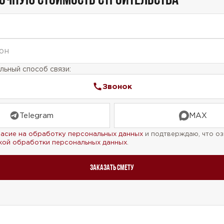
ьный способ связи:
Звонок
Telegram
MAX
ласие на обработку персональных данных
и подтверждаю, что оз
кой обработки персональных данных
.
Заказать смету