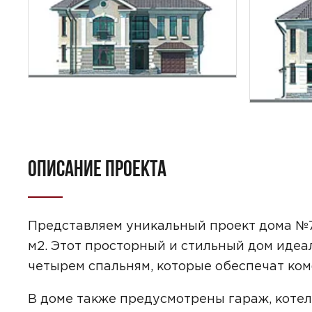
ОПИСАНИЕ ПРОЕКТА
ПОИСК
УЗНАТЬ 
Представляем уникальный проект дома №
м2. Этот просторный и стильный дом идеа
четырем спальням, которые обеспечат ком
Предпочтител
В доме также предусмотрены гараж, котел