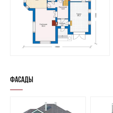
ФАСАДЫ