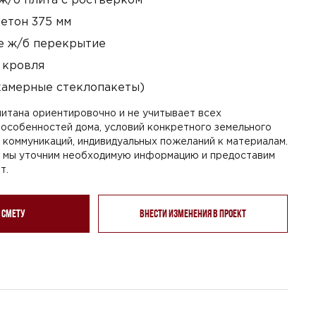
етон 375 мм
 ж/б перекрытие
 кровля
камерные стеклопакеты)
итана ориентировочно и не учитывает всех
особенностей дома, условий конкретного земельного
я коммуникаций, индивидуальных пожеланий к материалам.
, мы уточним необходимую информацию и предоставим
т.
 смету
Внести изменения в проект