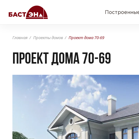
Построенные
Главная
Проекты домов
Проект дома 70-69
Проект дома 70-69